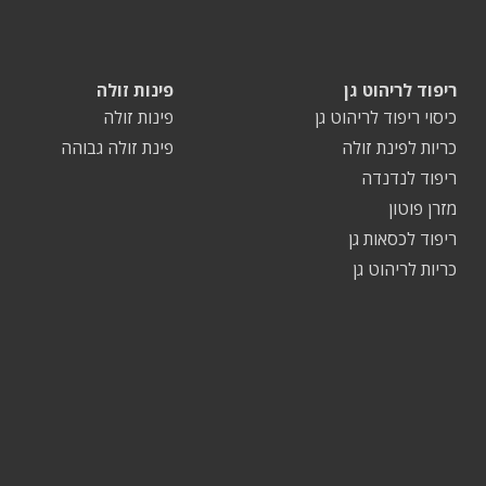
ריפוד לריהוט גן
פינות זולה
כיסוי ריפוד לריהוט גן
פינות זולה
כריות לפינת זולה
פינת זולה גבוהה
ריפוד לנדנדה
מזרן פוטון
ריפוד לכסאות גן
כריות לריהוט גן