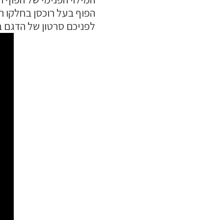
הפוף בעל רוכסן בחלקו ה
לפניכם סרטון של הדגם בג