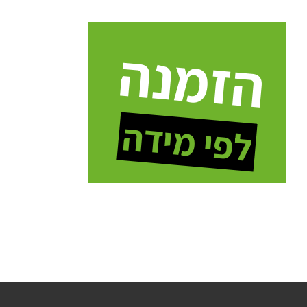
הזמנה
לפי מידה