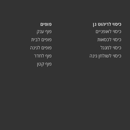
כיסוי לריהוט גן
פופים
כיסוי לאופניים
פוף ענק
כיסוי לכסאות
פופים לבית
כיסוי למנגל
פופים לגינה
כיסוי לשולחן גינה
פוף לחדר
פוף קטן