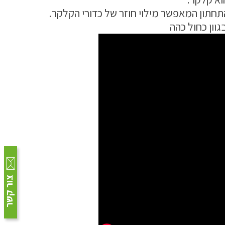
תחתון המאפשר מילוי חוזר של כדורי הקלקר.
וון כחול כהה
צור קשר