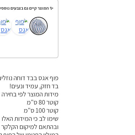
✨ המוצר קיים גם בצבעים נוספים
פוף אגס בבד דוחה נוזלי
בד חזק, עמיד ונעים!
מידות המוצר לפי בחירה
קוטר 80 ס"מ
קוטר 100 ס"מ
שימו לב כי המידות האלו י
ובהתאם למיקום הקלקר ב
המילוי הפנימי של הפוף ה