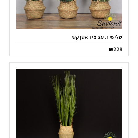
שלישיית עציצי ראטן קש
₪
229