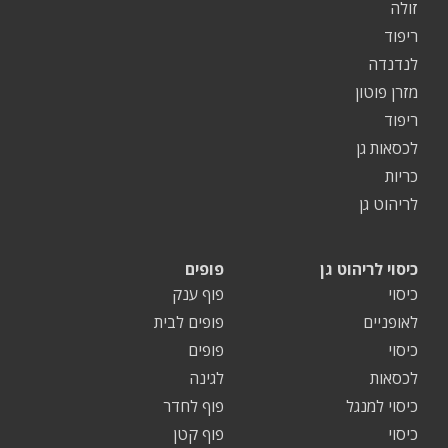
זולה
ריפוד
לנדנדה
מזרן פוטון
ריפוד
לכסאות גן
כריות
לריהוט גן
כיסוי לריהוט גן
פופים
כיסוי
פוף ענק
לאופניים
פופים לבית
כיסוי
פופים
לכסאות
לגינה
כיסוי למנגל
פוף לחדר
כיסוי
פוף קטן