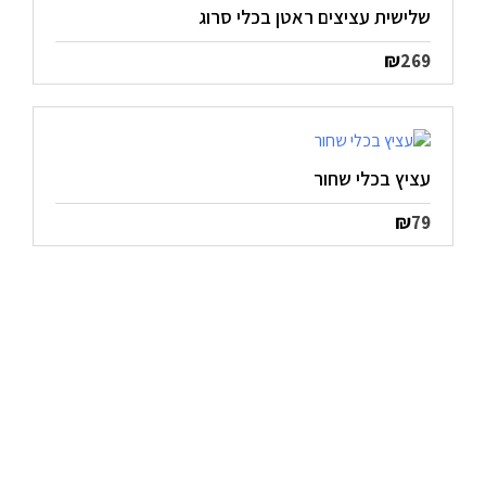
שלישית עציצים ראטן בכלי סרוג
₪
269
עציץ בכלי שחור
₪
79