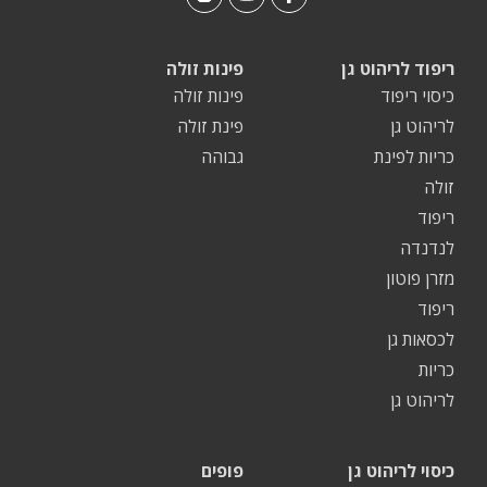
ריפוד לריהוט גן
פינות זולה
כיסוי ריפוד
פינות זולה
לריהוט גן
פינת זולה
כריות לפינת
גבוהה
זולה
ריפוד
לנדנדה
מזרן פוטון
ריפוד
לכסאות גן
כריות
לריהוט גן
כיסוי לריהוט גן
פופים