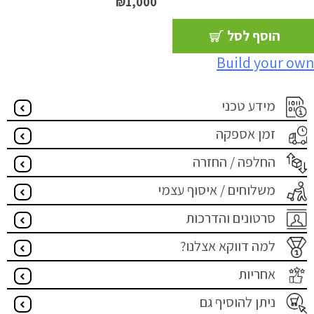
₪
1,000
הוסף לסל
Build your own
מידע טכני
זמן אספקה
החלפה / החזרה
משלוחים / איסוף עצמי
סרטונים והדרכות
למה דווקא אצלנו?
אחריות
ניתן להוסיף גם