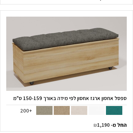
ספסל אחסון ארגז אחסון לפי מידה באורך 150-159 ס"מ
+200
החל מ-
₪
1,190