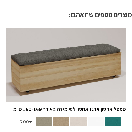
מוצרים נוספים שתאהבו:
ספסל אחסון ארגז אחסון לפי מידה באורך 160-169 ס"מ
+200