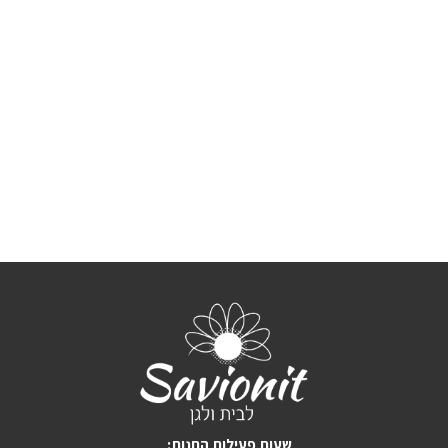
:שעות פעילות החנות