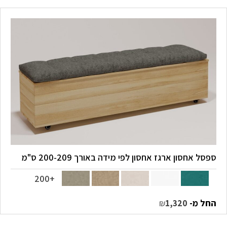
ספסל אחסון ארגז אחסון לפי מידה באורך 200-209 ס"מ
+200
החל מ-
₪
1,320