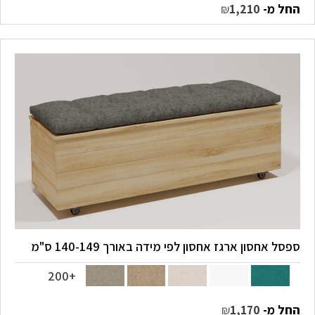
החל מ-
₪
1,210
ספסל אחסון ארגז אחסון לפי מידה באורך 140-149 ס"מ
+200
החל מ-
₪
1,170