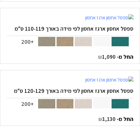
ספסל אחסון ארגז אחסון לפי מידה באורך 110-119 ס"מ
+200
החל מ-
₪
1,090
ספסל אחסון ארגז אחסון לפי מידה באורך 120-129 ס"מ
+200
החל מ-
₪
1,130