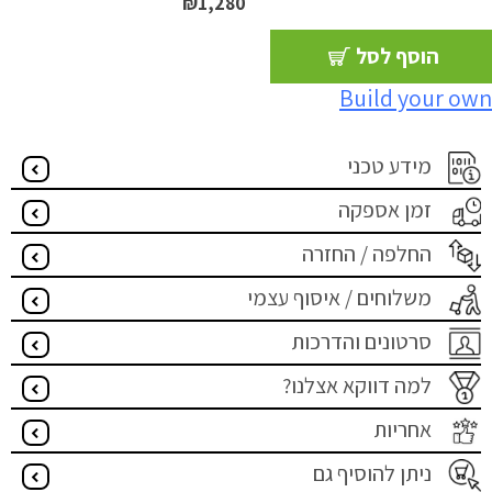
₪
1,280
הוסף לסל
Build your own
מידע טכני
זמן אספקה
החלפה / החזרה
משלוחים / איסוף עצמי
סרטונים והדרכות
למה דווקא אצלנו?
אחריות
ניתן להוסיף גם