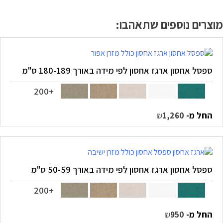
מוצרים נוספים שתאהבו:
ספסל אחסון ארגז אחסון לפי מידה באורך 180-189 ס"מ
+200
החל מ-
₪
1,260
ספסל אחסון ארגז אחסון לפי מידה באורך 50-59 ס"מ
+200
החל מ-
₪
950