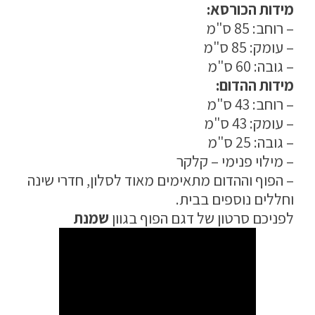
מידות הכורסא:
מדיניות פרטיות
– רוחב: 85 ס"מ
– עומק: 85 ס"מ
התחבר / הרשם
– גובה: 60 ס"מ
מידות ההדום:
– רוחב: 43 ס"מ
– עומק: 43 ס"מ
– גובה: 25 ס"מ
– מילוי פנימי – קלקר
– הפוף וההדום מתאימים מאוד לסלון, חדרי שינה
וחללים נוספים בבית.
לפניכם סרטון של דגם הפוף בגוון
שמנת