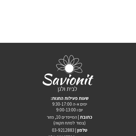
:שעות פעילות החנות
ימים א-ה 9:30-17:00
יום ו 9:00-13:00
כתובת |
המייסדים 10, מזור
(צמוד לפתח תקווה)
טלפון |
03-9212883