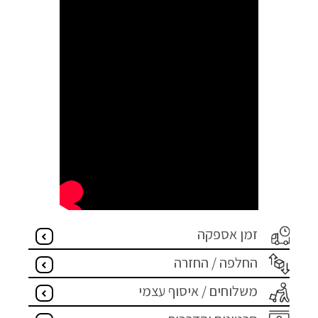
זמן אספקה
החלפה / החזרה
משלוחים / איסוף עצמי