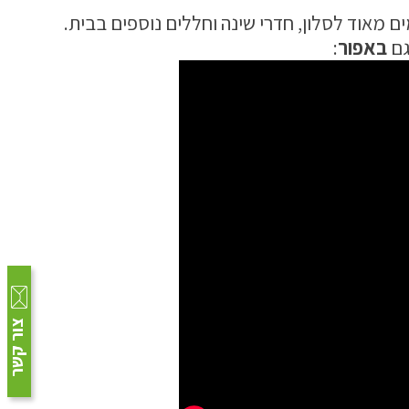
 מאוד לסלון, חדרי שינה וחללים נוספים בבית.
גם
באפור
:
צור קשר