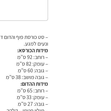
ונעים למגע.
מידות הכורסא:
– רוחב: 92 ס"מ
– עומק: 82 ס"מ
– גובה: 60 ס"מ
– גובה מושב: 38 ס"מ
מידות ההדום:
– רוחב: 65 ס"מ
– עומק: 33 ס"מ
– גובה: 27 ס"מ
– מילוי פנימי – קלקר