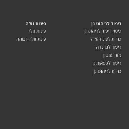
ריפוד לריהוט גן
פינות זולה
כיסוי ריפוד לריהוט גן
פינות זולה
כריות לפינת זולה
פינת זולה גבוהה
ריפוד לנדנדה
מזרן פוטון
ריפוד לכסאות גן
כריות לריהוט גן