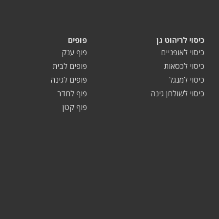
כיסוי לריהוט גן
פופים
כיסוי לאופניים
פוף ענק
כיסוי לכסאות
פופים לבית
כיסוי למנגל
פופים לגינה
כיסוי לשולחן גינה
פוף לחדר
פוף קטן