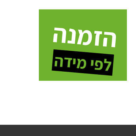
הזמנה
לפי מידה