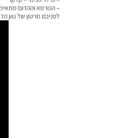
– הכורסא וההדום מתאימים
לפניכם סרטון של גוון הד