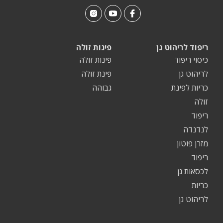
ריפוד לריהוט גן
פינות זולה
כיסוי ריפוד
פינות זולה
לריהוט גן
פינת זולה
כריות לפינת
גבוהה
זולה
ריפוד
לנדנדה
מזרן פוטון
ריפוד
לכסאות גן
כריות
לריהוט גן