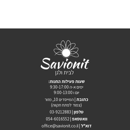
:שעות פעילות החנות
ימים א-ה 9:30-17:00
יום ו 9:00-13:00
כתובת |
המייסדים 10, מזור
(צמוד לפתח תקווה)
טלפון |
03-9212883
וואטסאפ |
054-6016552
| דוא"ל
office@savionit.co.il