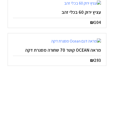
עציץ ירוק 60 בכלי זהב
₪
104
מראה OCEAN קוטר 70 שחורה מסגרת דקה
₪
293