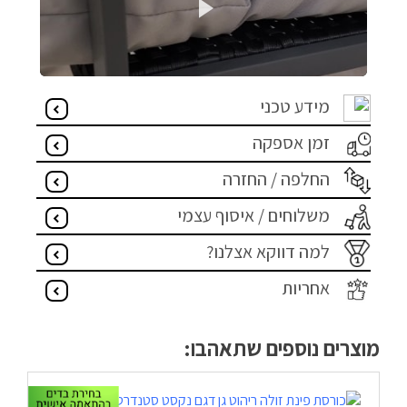
מידע טכני
זמן אספקה
החלפה / החזרה
משלוחים / איסוף עצמי
למה דווקא אצלנו?
אחריות
מוצרים נוספים שתאהבו: