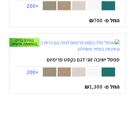
+200
החל מ-
₪
700
ספסל ישיבה זוגי דגם נקסט פרימיום
+200
החל מ-
₪
1,300