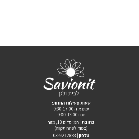
:שעות פעילות החנות
ימים א-ה 9:30-17:00
יום ו 9:00-13:00
כתובת |
המייסדים 10, מזור
(צמוד לפתח תקווה)
טלפון |
03-9212883