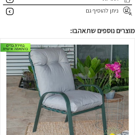
ניתן להוסיף גם
מוצרים נוספים שתאהבו: