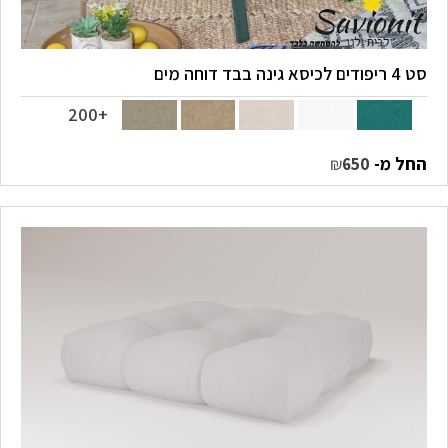
סט 4 ריפודים לכיסא גינה בבד דוחה מים
+200
החל מ-
₪
650