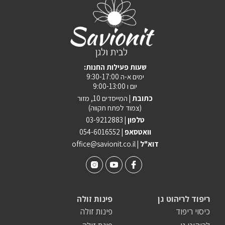
:שעות פעילות החנות
ימים א-ה 9:30-17:00
יום ו 9:00-13:00
כתובת |
המייסדים 10, מזור
(צמוד לפתח תקווה)
טלפון |
03-9212883
וואטסאפ |
054-6016552
| דוא"ל
office@savionit.co.il
ריפוד לריהוט גן
פינות זולה
כיסוי ריפוד
פינות זולה