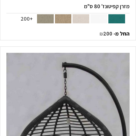
מזרן קפיטונז' 80 ס"מ
+200
החל מ-
₪
200