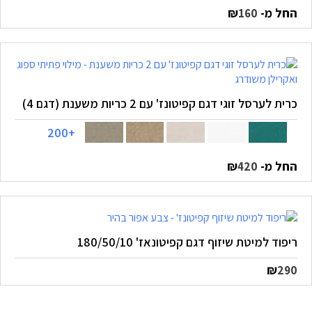
החל מ-
₪
160
כרית לערסל זוגי דגם קפיטונז' עם 2 כריות משענת (דגם 4)
+200
החל מ-
₪
420
ריפוד למיטת שיזוף דגם קפיטונאז' 180/50/10
₪
290