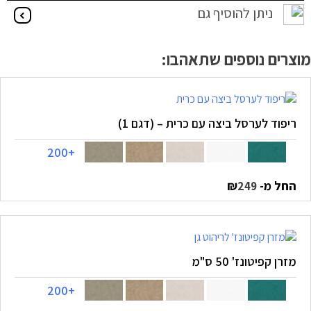
ניתן להוסיף גם
מוצרים נוספים שתאהבו:
ריפוד לערסל ביצה עם כרית – (דגם 1)
+200
החל מ-
₪
249
מזרן קפיטונז' 50 ס"מ
+200