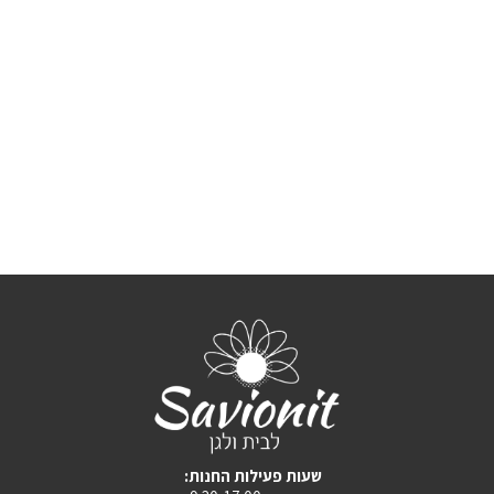
:שעות פעילות החנות