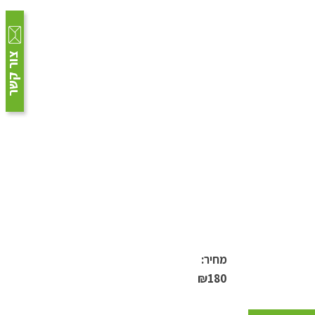
צור קשר
מחיר:
₪
180