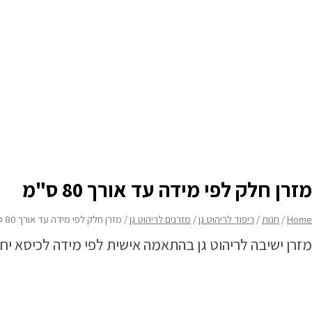
none
none
מזרן חלק לפי מידה עד אורך 80 ס"מ
Home
/
חנות
/
ריפוד לריהוט גן
/
מזרנים לריהוט גן
/ מזרן חלק לפי מידה עד אורך 80 ס"מ