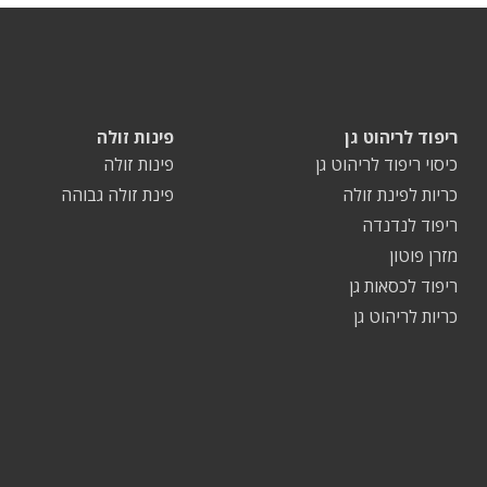
ריפוד לריהוט גן
פינות זולה
כיסוי ריפוד לריהוט גן
פינות זולה
כריות לפינת זולה
פינת זולה גבוהה
ריפוד לנדנדה
מזרן פוטון
ריפוד לכסאות גן
כריות לריהוט גן