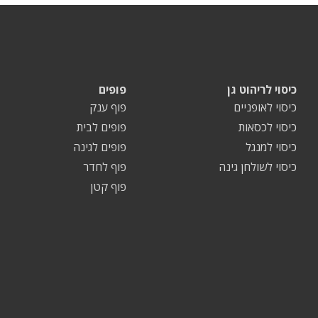
כיסוי לריהוט גן
פופים
כיסוי לאופניים
פוף ענק
כיסוי לכסאות
פופים לבית
כיסוי למנגל
פופים לגינה
כיסוי לשולחן גינה
פוף לחדר
פוף קטן