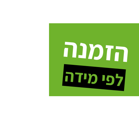
הזמנה
לפי מידה