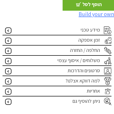
הוסף לסל
Build your own
מידע טכני
זמן אספקה
החלפה / החזרה
משלוחים / איסוף עצמי
סרטונים והדרכות
למה דווקא אצלנו?
אחריות
ניתן להוסיף גם