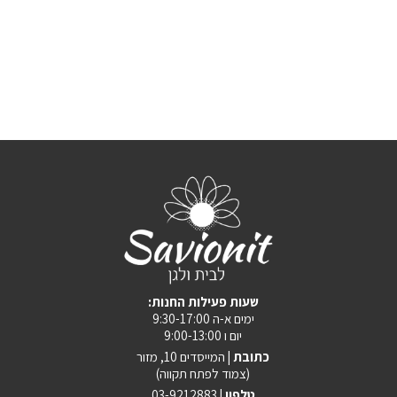
:שעות פעילות החנות
ימים א-ה 9:30-17:00
יום ו 9:00-13:00
כתובת |
המייסדים 10, מזור
(צמוד לפתח תקווה)
טלפון |
03-9212883