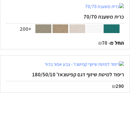
כרית משענת 70/70
+200
החל מ-
₪
70
ריפוד למיטת שיזוף דגם קפיטונאז' 180/50/10
₪
290