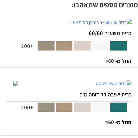
מוצרים נוספים שתאהבו:
כרית משענת 60/60
+200
החל מ-
₪
60
כרית ישיבה בד דוחה מים
+200
החל מ-
₪
60