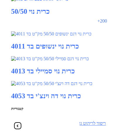
כרית נוי 50/50
+200
כרית נוי ינשופים בד 4011
כרית נוי סמיילי בד 4013
כרית נוי דה וינצ'י בד 4053
קטגוריות
ריפוד לריהוט גן