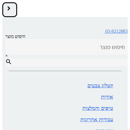
03-9212883
חיפוש מוצר
×
קטלוג צבעים
אודות
טיפים והמלצות
עבודות אחרונות