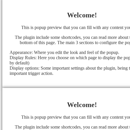
Welcome!
This is popup preview that you can fill with any content y
The plugin include some shortcodes, you can read more about 
bottom of this page. The main 3 sections to configure the po
Appearance: Where you edit the look and feel of the popup.
Display Rules: Here you choose on which page to display the popu
by default)
Display options: Some important settings about the plugin, being 
important trigger action.
Welcome!
This is popup preview that you can fill with any content y
The plugin include some shortcodes, you can read more about 