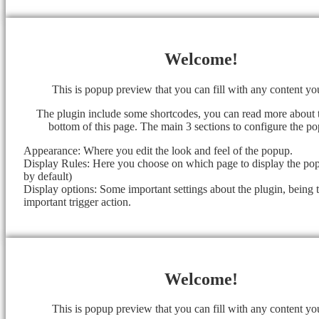
Welcome!
This is popup preview that you can fill with any content y
The plugin include some shortcodes, you can read more about 
bottom of this page. The main 3 sections to configure the po
Appearance: Where you edit the look and feel of the popup.
Display Rules: Here you choose on which page to display the popu
by default)
Display options: Some important settings about the plugin, being 
important trigger action.
Welcome!
This is popup preview that you can fill with any content y