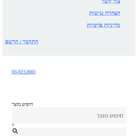
צור קשר
הצהרת נגישות
מדיניות פרטיות
התחבר / הרשם
03-9212883
חיפוש מוצר
×