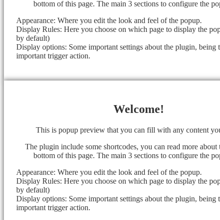
bottom of this page. The main 3 sections to configure the po
Appearance: Where you edit the look and feel of the popup.
Display Rules: Here you choose on which page to display the popu
by default)
Display options: Some important settings about the plugin, being 
important trigger action.
Welcome!
This is popup preview that you can fill with any content y
The plugin include some shortcodes, you can read more about 
bottom of this page. The main 3 sections to configure the po
Appearance: Where you edit the look and feel of the popup.
Display Rules: Here you choose on which page to display the popu
by default)
Display options: Some important settings about the plugin, being 
important trigger action.