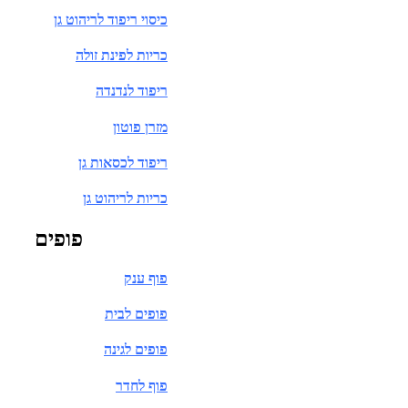
כיסוי ריפוד לריהוט גן
כריות לפינת זולה
ריפוד לנדנדה
מזרן פוטון
ריפוד לכסאות גן
כריות לריהוט גן
פופים
פוף ענק
פופים לבית
פופים לגינה
פוף לחדר