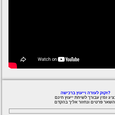
זקוק לעזרה וייעוץ ברכישה?
ציג זמין עבורך לשיחת ייעוץ חינם