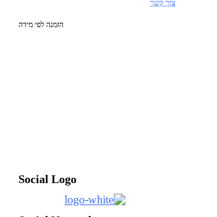
צור קשר
הזמנה
לפי מידה
Social Logo