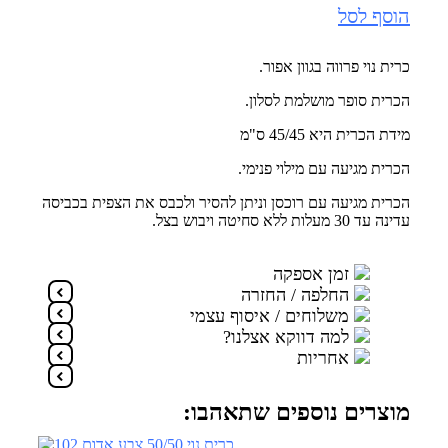
הוסף לסל
כרית נוי פרווה בגוון אפור.
הכרית סופר מושלמת לסלון.
מידת הכרית היא 45/45 ס"מ
הכרית מגיעה עם מילוי פנימי.
הכרית מגיעה עם רוכסן וניתן להסיר ולכבס את הצפית בכביסה
עדינה עד 30 מעלות ללא סחיטה ויבוש בצל.
זמן אספקה
החלפה / החזרה
משלוחים / איסוף עצמי
למה דווקא אצלנו?
אחריות
מוצרים נוספים שתאהבו: