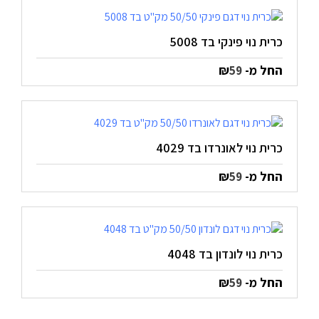
כרית נוי פינקי בד 5008
החל מ-
₪
59
כרית נוי לאונרדו בד 4029
החל מ-
₪
59
כרית נוי לונדון בד 4048
החל מ-
₪
59