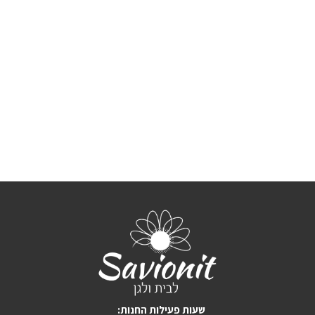
:שעות פעילות החנות