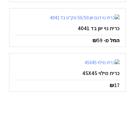
כרית נוי יוון בד 4041
החל מ-
₪
59
כרית מילוי 45X45
₪
17