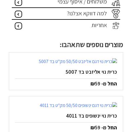
משלוחים / איסוף עצמי
למה דווקא אצלנו?
אחריות
מוצרים נוספים שתאהבו:
כרית נוי אליזבט בד 5007
החל מ-
₪
59
כרית נוי ינשופים בד 4011
החל מ-
₪
59