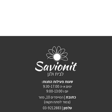
:שעות פעילות החנות
ימים א-ה 9:30-17:00
יום ו 9:00-13:00
כתובת |
המייסדים 10, מזור
(צמוד לפתח תקווה)
טלפון |
03-9212883