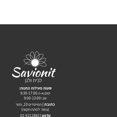
:שעות פעילות החנות
ימים א-ה 9:30-17:00
יום ו 9:00-13:00
כתובת |
המייסדים 10, מזור
(צמוד לפתח תקווה)
טלפון |
03-9212883