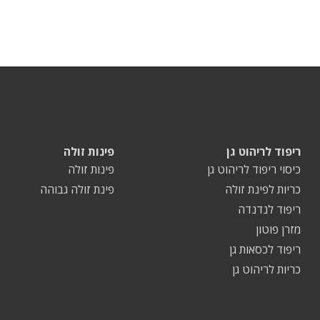
ריפוד לריהוט גן
פינות זולה
כיסוי ריפוד לריהוט גן
פינות זולה
כריות לפינת זולה
פינת זולה גבוהה
ריפוד לנדנדה
מזרן פוטון
ריפוד לכסאות גן
כריות לריהוט גן