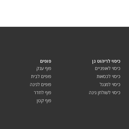
כיסוי לריהוט גן
פופים
כיסוי לאופניים
פוף ענק
כיסוי לכסאות
פופים לבית
כיסוי למנגל
פופים לגינה
כיסוי לשולחן גינה
פוף לחדר
פוף קטן