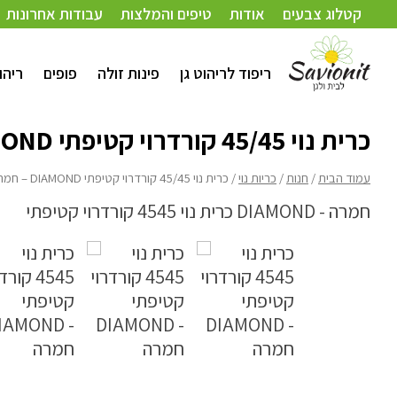
עמוד הבית
/
חנות
/
כריות נוי
/ כרית נוי 45/45 קורדרוי קטיפתי DIAMOND – חמרה
קטלוג צבעים
אודות
טיפים והמלצות
עבודות אחרונות
ריפוד לריהוט גן
פינות זולה
פופים
ריהו
כרית נוי 45/45 קורדרוי קטיפתי DIAMOND – חמרה
עמוד הבית
/
חנות
/
כריות נוי
/ כרית נוי 45/45 קורדרוי קטיפתי DIAMOND – חמרה