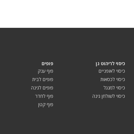
כיסוי לריהוט גן
פופים
כיסוי לאופניים
פוף ענק
כיסוי לכסאות
פופים לבית
כיסוי למנגל
פופים לגינה
כיסוי לשולחן גינה
פוף לחדר
פוף קטן