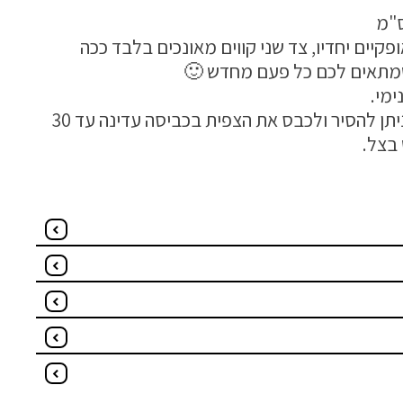
פקיים יחדיו, צד שני קווים מאונכים בלבד ככה
שמתאים לכם כל פעם מחדש 🙂
ימי.
הכרית מגיעה עם רוכסן וניתן להסיר ולכבס את הצפית בכביסה עדינה עד 30
בצל.