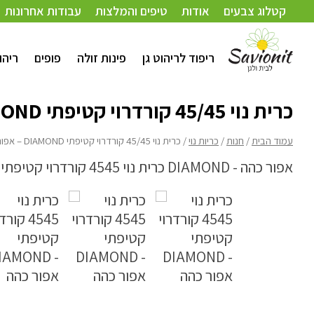
עמוד הבית
/
חנות
/
כריות נוי
/ כרית נוי 45/45 קורדרוי קטיפתי DIAMOND – אפור כהה
קטלוג צבעים
אודות
טיפים והמלצות
עבודות אחרונות
ריפוד לריהוט גן
פינות זולה
פופים
ריהו
כרית נוי 45/45 קורדרוי קטיפתי DIAMOND – אפור כהה
עמוד הבית
/
חנות
/
כריות נוי
/ כרית נוי 45/45 קורדרוי קטיפתי DIAMOND – אפור כהה