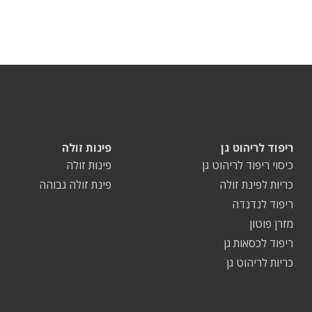
ריפוד לריהוט גן
פינות זולה
כיסוי ריפוד לריהוט גן
פינות זולה
כריות לפינת זולה
פינת זולה גבוהה
ריפוד לנדנדה
מזרן פוטון
ריפוד לכסאות גן
כריות לריהוט גן