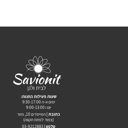
:שעות פעילות החנות
ימים א-ה 9:30-17:00
יום ו 9:00-13:00
כתובת |
המייסדים 10, מזור
(צמוד לפתח תקווה)
טלפון |
03-9212883