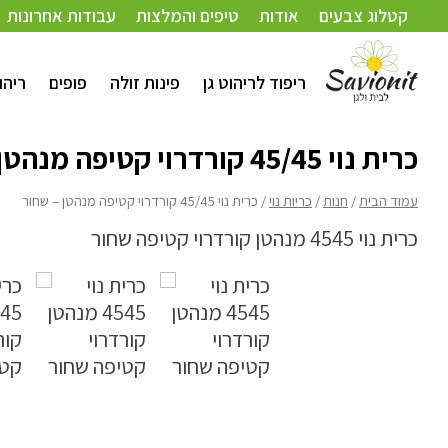
עמוד הבית
/
חנות
/
כריות נוי
/ כרית נוי 45/45 קורדרוי קטיפה מנהטן – שחור
קטלוג צבעים
אודות
טיפים והמלצות
עבודות אחרונות
ריפוד לריהוט גן
פינות זולה
פופים
ריהו
כרית נוי 45/45 קורדרוי קטיפה מנהטן – שחור
עמוד הבית
/
חנות
/
כריות נוי
/ כרית נוי 45/45 קורדרוי קטיפה מנהטן – שחור