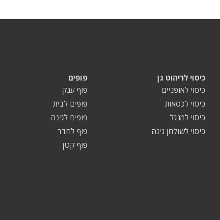
כיסוי לריהוט גן
פופים
כיסוי לאופניים
פוף ענק
כיסוי לכסאות
פופים לבית
כיסוי למנגל
פופים לגינה
כיסוי לשולחן גינה
פוף לחדר
פוף קטן