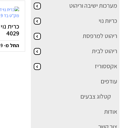
מערכות ישיבה וריהוט
כריות נוי
כרית נוי
4029
ריהוט למרפסת
החל מ-
59
ריהוט לבית
אקססוריז
עודפים
קטלוג צבעים
אודות
צור קשר