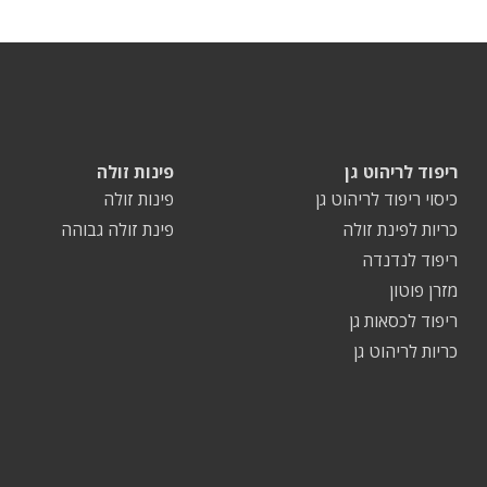
ריפוד לריהוט גן
פינות זולה
כיסוי ריפוד לריהוט גן
פינות זולה
כריות לפינת זולה
פינת זולה גבוהה
ריפוד לנדנדה
מזרן פוטון
ריפוד לכסאות גן
כריות לריהוט גן