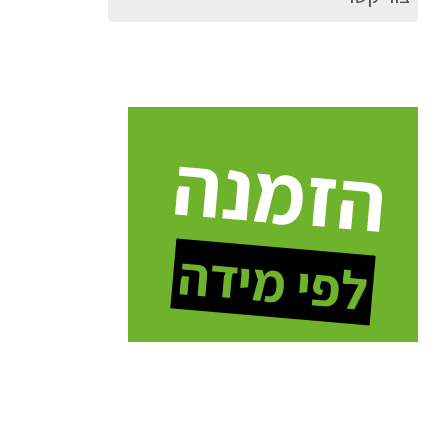
הזמנה
לפי מידה