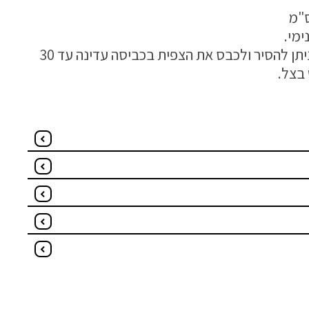
ימי.
הכרית מגיעה עם רוכסן וניתן להסיר ולכבס את הצפית בכביסה עדינה עד 30
בצל.