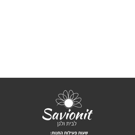
:שעות פעילות החנות