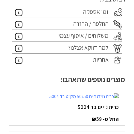
מדיניות פרטיות
זמן אספקה
התחבר / הרשם
החלפה / החזרה
משלוחים / איסוף עצמי
למה דווקא אצלנו?
אחריות
מוצרים נוספים שתאהבו:
כרית נוי ים בד 5004
החל מ-
₪
59