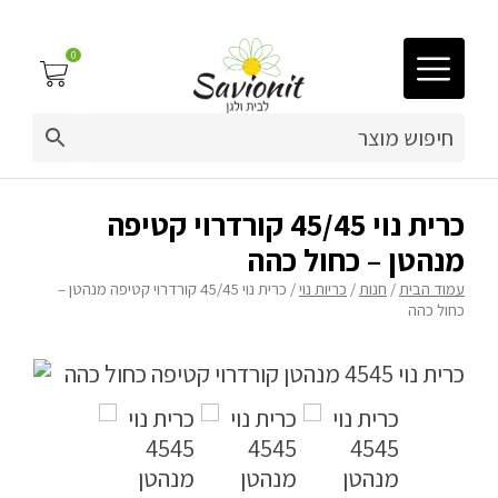
0
03-9212883
ריפוד לריהוט גן
כרית נוי 45/45 קורדרוי קטיפה
מנהטן – כחול כהה
פינות זולה
עמוד הבית
/
חנות
/
כריות נוי
/ כרית נוי 45/45 קורדרוי קטיפה מנהטן –
כחול כהה
פופים
ריהוט גן
מערכות ישיבה וריהוט
כריות נוי