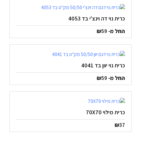
כרית נוי דה וינצ'י בד 4053
החל מ-
₪
59
כרית נוי יוון בד 4041
החל מ-
₪
59
כרית מילוי 70X70
₪
37