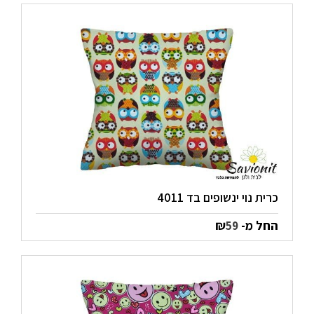
כרית נוי ינשופים בד 4011
החל מ-
₪
59