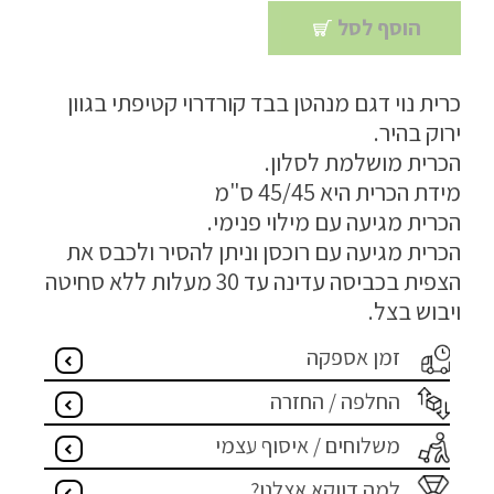
הוסף לסל
מדיניות פרטיות
התחבר / הרשם
כרית נוי דגם מנהטן בבד קורדרוי קטיפתי בגוון
ירוק בהיר.
הכרית מושלמת לסלון.
מידת הכרית היא 45/45 ס"מ
הכרית מגיעה עם מילוי פנימי.
הכרית מגיעה עם רוכסן וניתן להסיר ולכבס את
הצפית בכביסה עדינה עד 30 מעלות ללא סחיטה
ויבוש בצל.
זמן אספקה
החלפה / החזרה
משלוחים / איסוף עצמי
למה דווקא אצלנו?