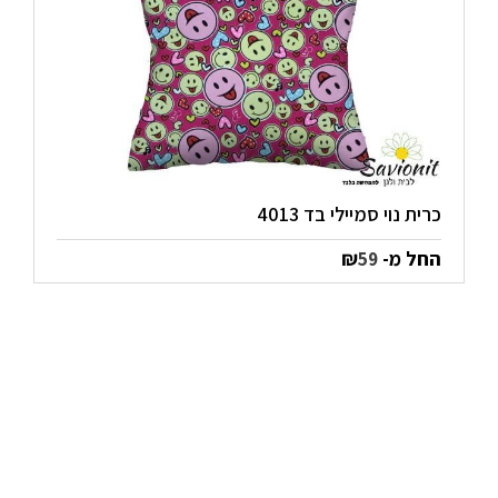
כרית נוי סמיילי בד 4013
החל מ-
₪
59