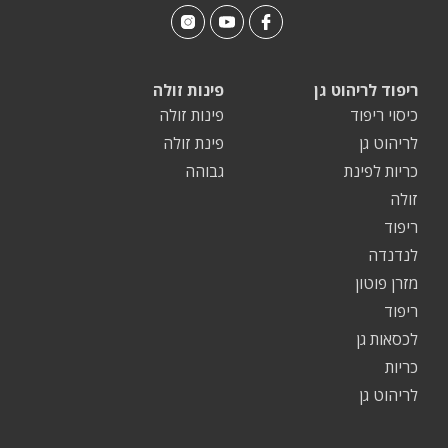
ריפוד לריהוט גן
פינות זולה
כיסוי ריפוד
פינות זולה
לריהוט גן
פינת זולה
כריות לפינת
גבוהה
זולה
ריפוד
לנדנדה
מזרן פוטון
ריפוד
לכסאות גן
כריות
לריהוט גן