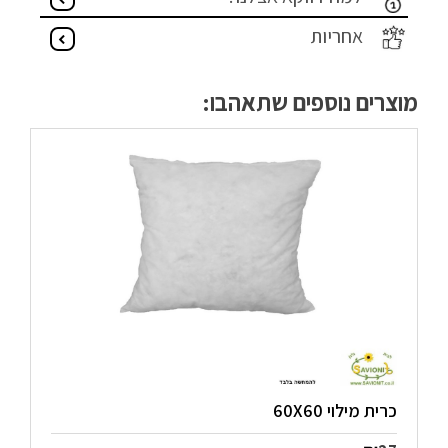
אחריות
מוצרים נוספים שתאהבו:
כרית מילוי 60X60