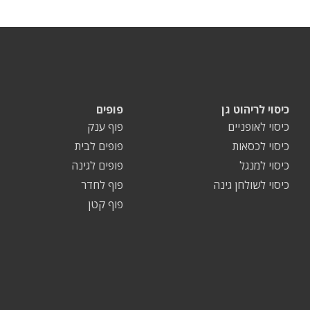
כיסוי לריהוט גן
פופים
כיסוי לאופניים
פוף ענק
כיסוי לכסאות
פופים לבית
כיסוי למנגל
פופים לגינה
כיסוי לשולחן גינה
פוף לחדר
פוף קטן