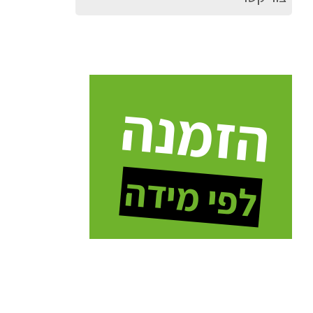
הזמנה
לפי מידה