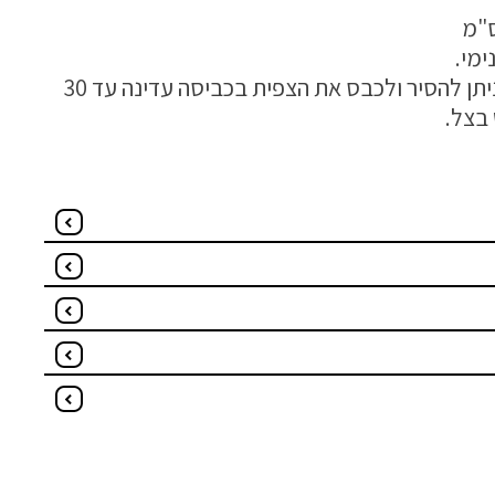
ימי.
הכרית מגיעה עם רוכסן וניתן להסיר ולכבס את הצפית בכביסה עדינה עד 30
בצל.