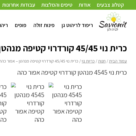
עמוד הבית
/
חנות
/
כריות נוי
/ כרית נוי 45/45 קורדרוי קטיפה מנהטן – אפור כהה
קטלוג צבעים
אודות
טיפים והמלצות
עבודות אחרונות
ריפוד לריהוט גן
פינות זולה
פופים
ריהו
כרית נוי 45/45 קורדרוי קטיפה מנהטן – אפור כהה
עמוד הבית
/
חנות
/
כריות נוי
/ כרית נוי 45/45 קורדרוי קטיפה מנהטן – אפור כהה