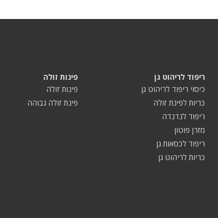
ריפוד לריהוט גן
פינות זולה
כיסוי ריפוד לריהוט גן
פינות זולה
כריות לפינת זולה
פינת זולה גבוהה
ריפוד לנדנדה
מזרן פוטון
ריפוד לכסאות גן
כריות לריהוט גן