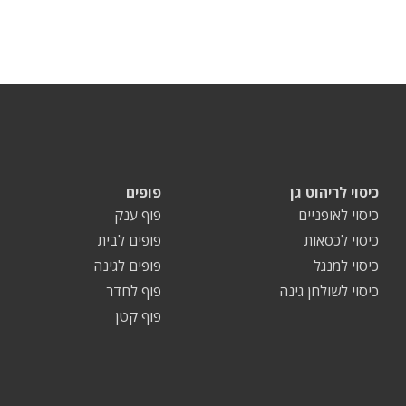
כיסוי לריהוט גן
פופים
כיסוי לאופניים
פוף ענק
כיסוי לכסאות
פופים לבית
כיסוי למנגל
פופים לגינה
כיסוי לשולחן גינה
פוף לחדר
פוף קטן