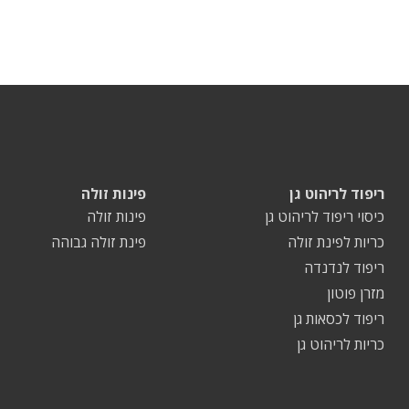
ריפוד לריהוט גן
פינות זולה
כיסוי ריפוד לריהוט גן
פינות זולה
כריות לפינת זולה
פינת זולה גבוהה
ריפוד לנדנדה
מזרן פוטון
ריפוד לכסאות גן
כריות לריהוט גן