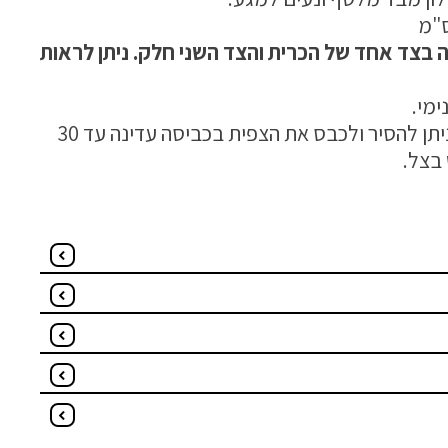
ה בצד אחד של הכרית והצד השני חלק. ניתן לראות
ימי.
הכרית מגיעה עם רוכסן וניתן להסיר ולכבס את הצפית בכביסה עדינה עד 30
בצל.