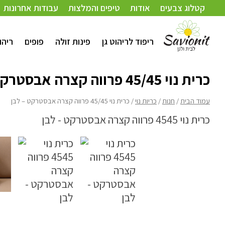
עמוד הבית
/
חנות
/
כריות נוי
/ כרית נוי 45/45 פרווה קצרה אבסטרקט – לבן
קטלוג צבעים
אודות
טיפים והמלצות
עבודות אחרונות
ריפוד לריהוט גן
פינות זולה
פופים
ריהו
כרית נוי 45/45 פרווה קצרה אבסטרקט – לבן
עמוד הבית
/
חנות
/
כריות נוי
/ כרית נוי 45/45 פרווה קצרה אבסטרקט – לבן