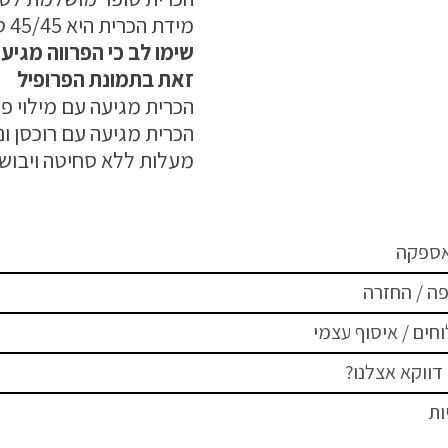
מידת הכרית היא 45/45 ס"מ
שימו לב כי הפרווה מגיע
זאת בתמונת הפרופיל
הכרית מגיעה עם מילוי פנ
מעלות ללא סחיטה ויבוש 
אספקה
ה / החזרה
חים / איסוף עצמי
דווקא אצלנו?
ות