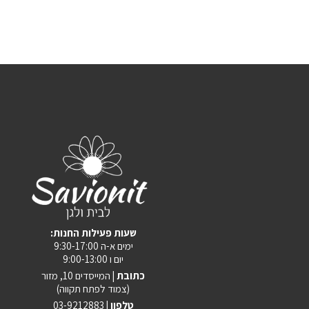
:שעות פעילות החנות
ימים א-ה 9:30-17:00
יום ו 9:00-13:00
כתובת |
המייסדים 10, מזור
(צמוד לפתח תקווה)
טלפון |
03-9212883