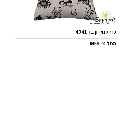
כרית נוי יוון בד 4041
החל מ-
₪
59