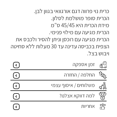
מדיניות פרטיות
כרית נוי פרווה דגם אורגוואי בגוון לבן.
הכרית סופר מושלמת לסלון.
התחבר / הרשם
מידת הכרית היא 45/45 ס"מ
הכרית מגיעה עם מילוי פנימי.
הכרית מגיעה עם רוכסן וניתן להסיר ולכבס את
הצפית בכביסה עדינה עד 30 מעלות ללא סחיטה
ויבוש בצל.
זמן אספקה
החלפה / החזרה
משלוחים / איסוף עצמי
למה דווקא אצלנו?
אחריות