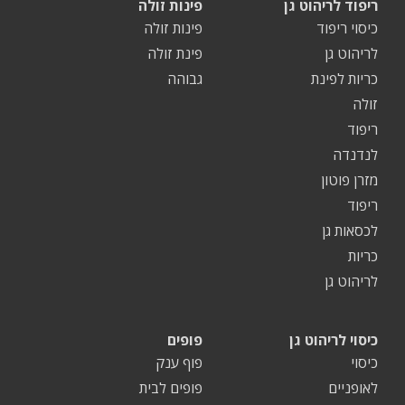
ריפוד לריהוט גן
פינות זולה
כיסוי ריפוד
פינות זולה
לריהוט גן
פינת זולה
כריות לפינת
גבוהה
זולה
ריפוד
לנדנדה
מזרן פוטון
ריפוד
לכסאות גן
כריות
לריהוט גן
כיסוי לריהוט גן
פופים
כיסוי
פוף ענק
לאופניים
פופים לבית