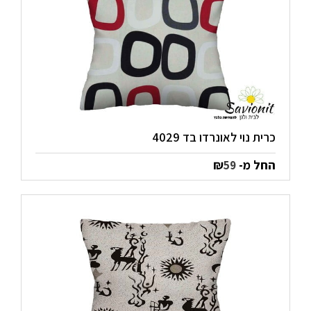
כרית נוי לאונרדו בד 4029
החל מ-
₪
59