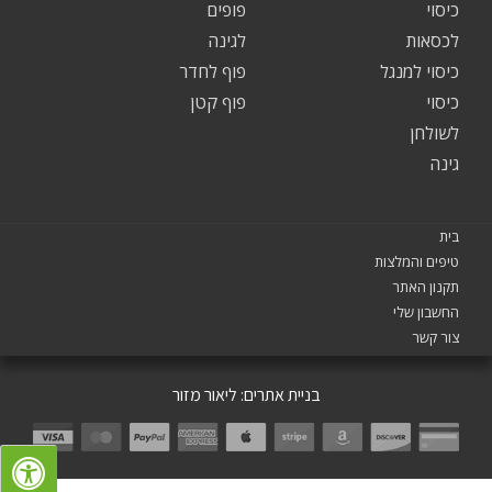
כיסוי
פופים
לכסאות
לגינה
כיסוי למנגל
פוף לחדר
כיסוי
פוף קטן
לשולחן
גינה
בית
טיפים והמלצות
תקנון האתר
החשבון שלי
צור קשר
בניית אתרים:
ליאור מזור
SALE