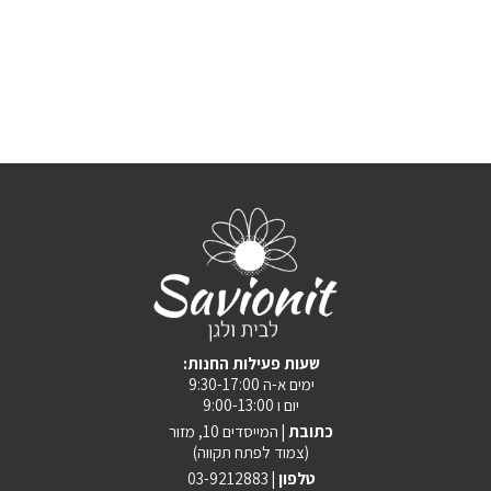
:שעות פעילות החנות
ימים א-ה 9:30-17:00
יום ו 9:00-13:00
כתובת |
המייסדים 10, מזור
(צמוד לפתח תקווה)
טלפון |
03-9212883