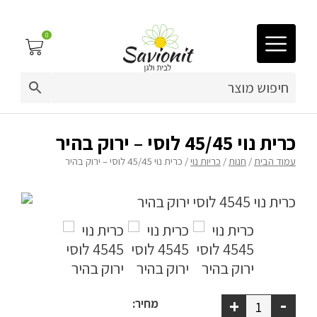
0
03-9212883
ריפוד לריהוט גן
כרית נוי 45/45 לוסי – ירוק בהיר
עמוד הבית
/
חנות
/
כריות נוי
/ כרית נוי 45/45 לוסי – ירוק בהיר
פינות זולה
פופים
ריהוט גן
מערכות ישיבה וריהוט
-
+
כריות נוי
מחיר: