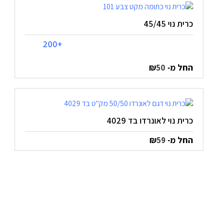
כרית נוי 45/45
+200
החל מ-
₪
50
כרית נוי לאונרדו בד 4029
החל מ-
₪
59