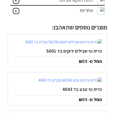
למה דווקא אצלנו?
מדיניות פרטיות
אחריות
התחבר / הרשם
מוצרים נוספים שתאהבו:
כרית נוי שבילים ירוקים בד 5001
החל מ-
₪
59
כרית נוי טבע בד 4043
החל מ-
₪
59