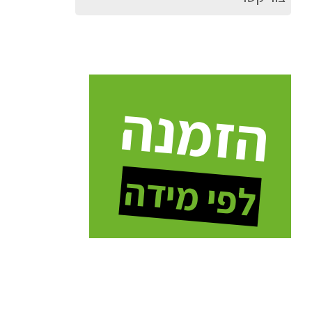
הזמנה
לפי מידה