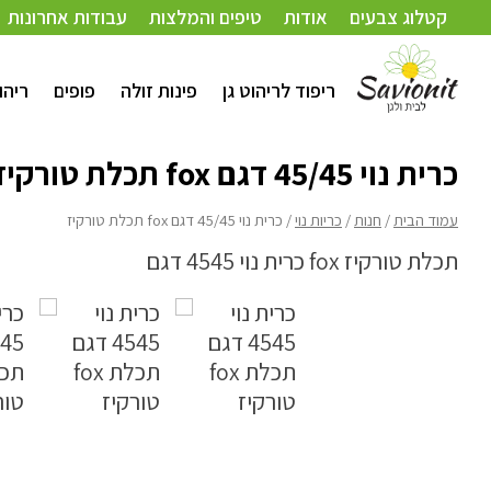
עמוד הבית
/
חנות
/
כריות נוי
/ כרית נוי 45/45 דגם fox תכלת טורקיז
קטלוג צבעים
אודות
טיפים והמלצות
עבודות אחרונות
ריפוד לריהוט גן
פינות זולה
פופים
ריהו
כרית נוי 45/45 דגם fox תכלת טורקיז
עמוד הבית
/
חנות
/
כריות נוי
/ כרית נוי 45/45 דגם fox תכלת טורקיז