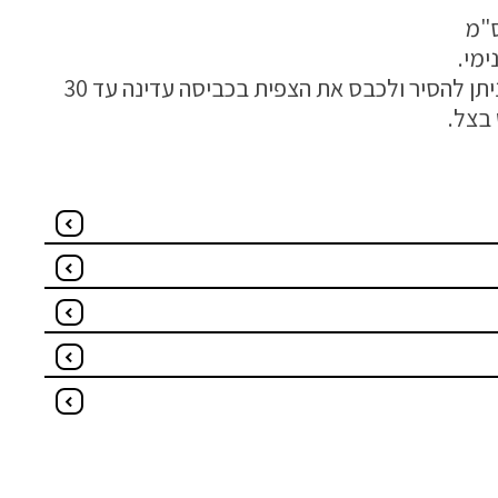
ימי.
הכרית מגיעה עם רוכסן וניתן להסיר ולכבס את הצפית בכביסה עדינה עד 30
בצל.