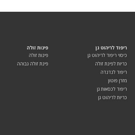
ריפוד לריהוט גן
פינות זולה
כיסוי ריפוד לריהוט גן
פינות זולה
כריות לפינת זולה
פינת זולה גבוהה
ריפוד לנדנדה
מזרן פוטון
ריפוד לכסאות גן
כריות לריהוט גן