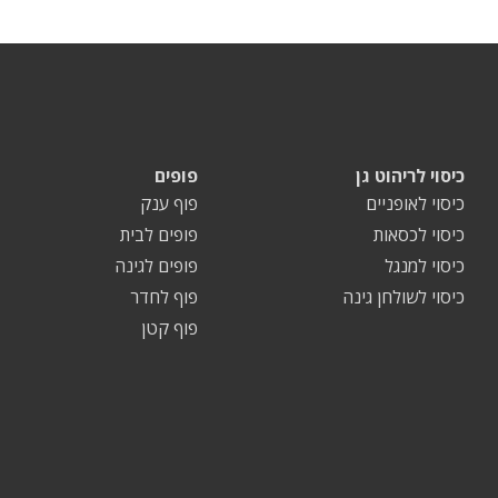
כיסוי לריהוט גן
פופים
כיסוי לאופניים
פוף ענק
כיסוי לכסאות
פופים לבית
כיסוי למנגל
פופים לגינה
כיסוי לשולחן גינה
פוף לחדר
פוף קטן