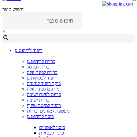
חיפוש מוצר
×
ריפוד לריהוט גן
כריות לריהוט גן
כרית לערסל
כריות לפינת זולה
ריפוד לכסאות גן
בוקר ריפוד לנדנדה
מזרנים לפינת זולה
כריות לפינת ישיבה
כריות ישיבה
ריפוד למיטת שיזוף
מעטפת למזרנים וכריות
כיסוי לריהוט גן
כיסוי לאופניים
כיסוי לכסאות