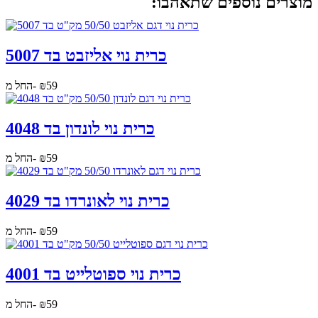
מוצרים נוספים שתאהבו:
כרית נוי אליזבט בד 5007
59
₪
החל מ-
כרית נוי לונדון בד 4048
59
₪
החל מ-
כרית נוי לאונרדו בד 4029
59
₪
החל מ-
כרית נוי ספוטלייט בד 4001
59
₪
החל מ-