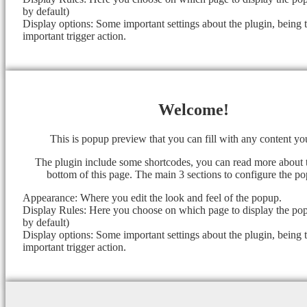
by default)
Display options: Some important settings about the plugin, being 
important trigger action.
Welcome!
This is popup preview that you can fill with any content y
The plugin include some shortcodes, you can read more about 
bottom of this page. The main 3 sections to configure the po
Appearance: Where you edit the look and feel of the popup.
Display Rules: Here you choose on which page to display the popu
by default)
Display options: Some important settings about the plugin, being 
important trigger action.