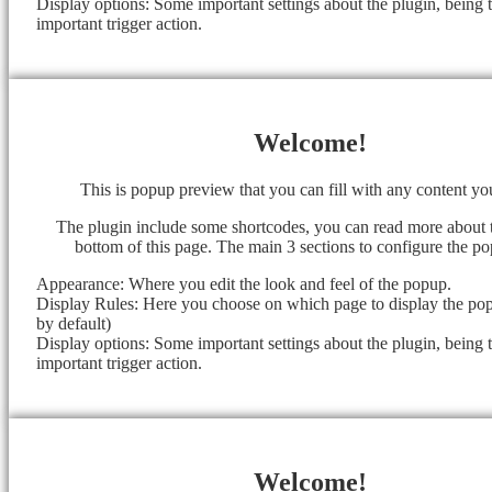
Display options: Some important settings about the plugin, being 
important trigger action.
Welcome!
This is popup preview that you can fill with any content y
The plugin include some shortcodes, you can read more about 
bottom of this page. The main 3 sections to configure the po
Appearance: Where you edit the look and feel of the popup.
Display Rules: Here you choose on which page to display the popu
by default)
Display options: Some important settings about the plugin, being 
important trigger action.
Welcome!