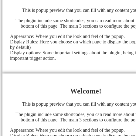
This is popup preview that you can fill with any content y
The plugin include some shortcodes, you can read more about 
bottom of this page. The main 3 sections to configure the po
Appearance: Where you edit the look and feel of the popup.
Display Rules: Here you choose on which page to display the popu
by default)
Display options: Some important settings about the plugin, being 
important trigger action.
Welcome!
This is popup preview that you can fill with any content y
The plugin include some shortcodes, you can read more about 
bottom of this page. The main 3 sections to configure the po
Appearance: Where you edit the look and feel of the popup.
Display Rules: Here you choose on which page to display the popu