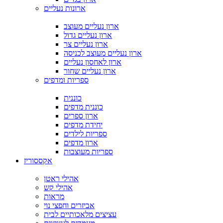
ארונות נעליים
ארון נעליים מעוצב
ארון נעליים גדול
ארון נעליים צר
ארון נעליים מעוצב לכניסה
ארון לאחסון נעליים
ארון נעליים שחור
ספריות ומדפים
כוננית
כוננית מדפים
ארון ספרים
יחידת מדפים
ספריות לילדים
ארון מדפים
ספריות מעוצבות
אקססוריז
אהילי ראטן
אהילי קש
מראות
אביזרים וחפצי נוי
עציצים מלאכותיים לבית