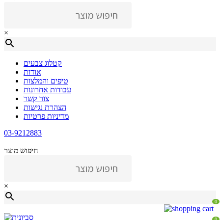
×
קטלוג צבעים
אודות
טיפים והמלצות
עבודות אחרונות
צור קשר
הצהרת נגישות
מדיניות פרטיות
03-9212883
חיפוש מוצר
×
0
0