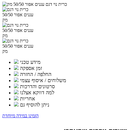
מחירים:
עד
מידע טכני
זמן אספקה
החלפה / החזרה
משלוחים / איסוף עצמי
סרטונים והדרכות
למה דווקא אצלנו
אחריות
ניתן להוסיף גם
הזמינו במידה מיוחדת