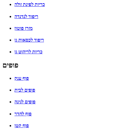
כריות לפינת זולה
ריפוד לנדנדה
מזרן פוטון
ריפוד לכסאות גן
כריות לריהוט גן
פופים
פוף ענק
פופים לבית
פופים לגינה
פוף לחדר
פוף קטן