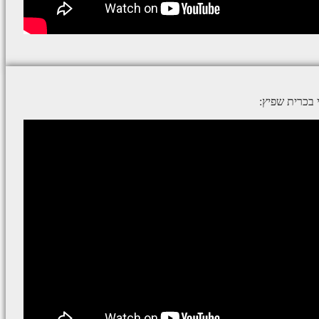
בכרית שפיץ: