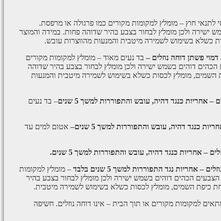
 לתנאי חוץ – מומלץ למקומות מקורים כמו פרגולה או מרפסת.
 ישירה ולכן מומלץ לבחור בצבע בהיר שדוהה פחות. במידה והמוצר
ת כשלא בשימוש לשמירה מיטבית והמנעות מהווצרות עובש.
 דמוי פשתן דוחה נוזלים –
בד נעים מאוד – מומלץ למקומות מקורים
 הכהים דוהים בשמש ישירה ולכן מומלץ לבחור בצבע בהיר שדוהה
ת השמים, מומלץ לכסות כשלא בשימוש לשמירה מיטבית והמנעות
ם –
אחריות כנגד דהיה, עובש והתפוררות למשך 5 שנים
– בד נעים
ריות כנגד דהיה, עובש והתפוררות למשך 5 שנים–
אטום למים עד
אחריות כנגד דהיה, עובש והתפוררות למשך 5 שנים.
 – אחריות נגד התפוררות למשך 5 שנים בלבד
– מומלץ למקומות
 הצבעים הכהים דוהים בשמש ישירה ולכן מומלץ לבחור בצבע בהיר
חת כיפת השמים, מומלץ לכסות כשלא בשימוש לשמירה מיטבית.
אים למקומות מקורים או תוך הבית – אינו דוחה נוזלים. חשיפה