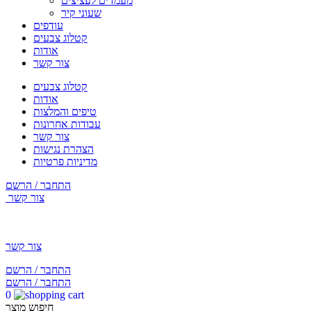
מעמדים לעציצים
שעוני קיר
עודפים
קטלוג צבעים
אודות
צור קשר
קטלוג צבעים
אודות
טיפים והמלצות
עבודות אחרונות
צור קשר
הצהרת נגישות
מדיניות פרטיות
התחבר / הרשם
צור קשר
צור קשר
התחבר / הרשם
התחבר / הרשם
0
חיפוש מוצר