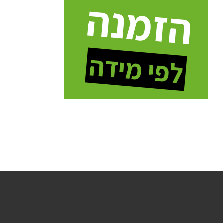
הזמנה
לפי מידה