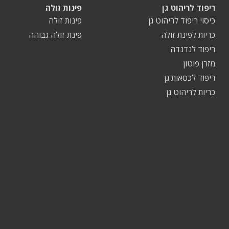
ריפוד לריהוט גן
פינות זולה
כיסוי ריפוד לריהוט גן
פינות זולה
כריות לפינת זולה
פינת זולה גבוהה
ריפוד לנדנדה
מזרן פוטון
ריפוד לכסאות גן
כריות לריהוט גן