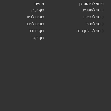
כיסוי לריהוט גן
פופים
כיסוי לאופניים
פוף ענק
כיסוי לכסאות
פופים לבית
כיסוי למנגל
פופים לגינה
כיסוי לשולחן גינה
פוף לחדר
פוף קטן