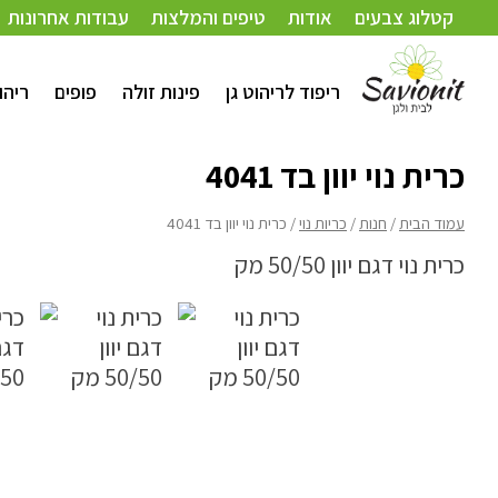
עמוד הבית
/
חנות
/
כריות נוי
/ כרית נוי יוון בד 4041
קטלוג צבעים
אודות
טיפים והמלצות
עבודות אחרונות
ריפוד לריהוט גן
פינות זולה
פופים
ריהו
כרית נוי יוון בד 4041
עמוד הבית
/
חנות
/
כריות נוי
/ כרית נוי יוון בד 4041