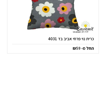
כרית נוי פרחי אביב בד 4031
החל מ-
₪
59