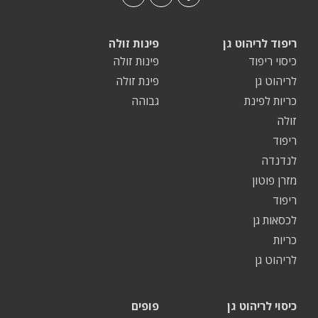
ריפוד לריהוט גן
פינות זולה
כיסוי ריפוד
פינות זולה
לריהוט גן
פינת זולה
כריות לפינת
גבוהה
זולה
ריפוד
לנדנדה
מזרן פוטון
ריפוד
לכסאות גן
כריות
לריהוט גן
כיסוי לריהוט גן
פופים