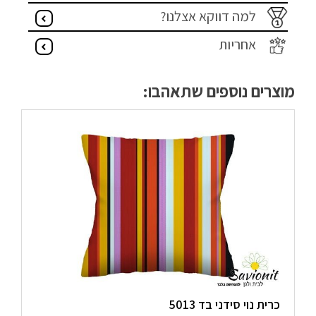
למה דווקא אצלנו?
אחריות
מוצרים נוספים שתאהבו:
כרית נוי סידני בד 5013