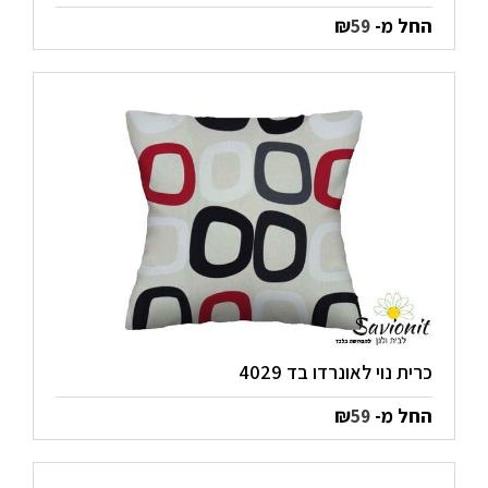
החל מ-
₪
59
כרית נוי לאונרדו בד 4029
החל מ-
₪
59