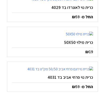
כרית נוי לאונרדו בד 4029
החל מ-
₪
59
כרית מילוי 50X50
₪
19
כרית נוי פרחי אביב בד 4031
החל מ-
₪
59