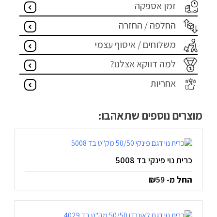
זמן אספקה
מדיניות פרטיות
החלפה / החזרה
התחבר / הרשם
משלוחים / איסוף עצמי
למה דווקא אצלנו?
אחריות
מוצרים נוספים שתאהבו:
כרית נוי פינקי בד 5008
החל מ-
₪
59