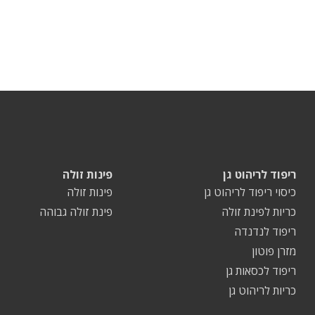
ריפוד לריהוט גן
פינות זולה
כיסוי ריפוד לריהוט גן
פינות זולה
כריות לפינת זולה
פינת זולה גבוהה
ריפוד לנדנדה
מזרן פוטון
ריפוד לכסאות גן
כריות לריהוט גן