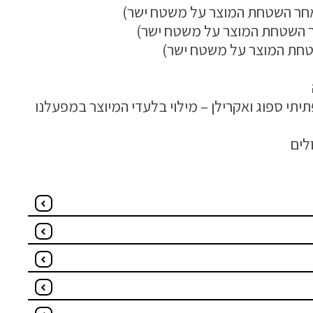
תיתי ספוג ואקרילן – מילוי בלעדי המיוצר במפעלנו