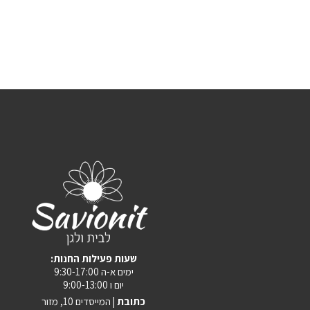
:שעות פעילות החנות
ימים א-ה 9:30-17:00
יום ו 9:00-13:00
כתובת |
המייסדים 10, מזור