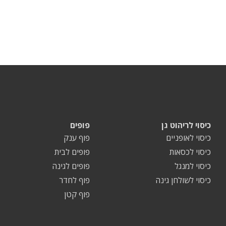
כיסוי לריהוט גן
פופים
כיסוי לאופניים
פוף ענק
כיסוי לכסאות
פופים לבית
כיסוי למנגל
פופים לגינה
כיסוי לשולחן גינה
פוף לחדר
פוף קטן