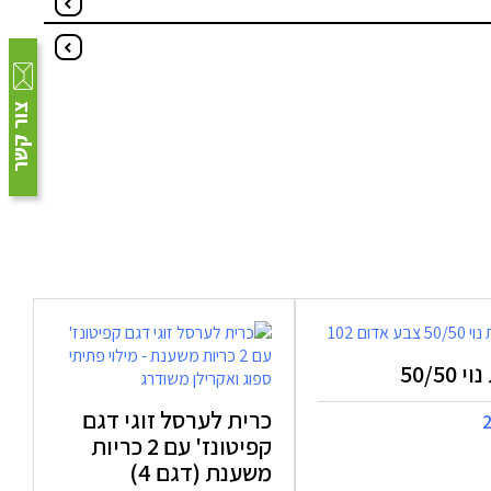
צור קשר
 50/50
כרית לערסל זוגי דגם
קפיטונז' עם 2 כריות
משענת (דגם 4)