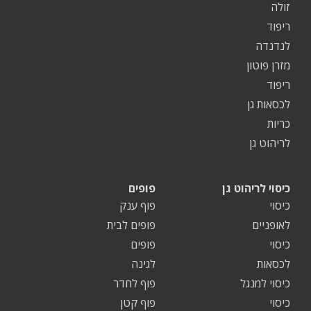
זולה
ריפוד
לנדנדה
מזרן פוטון
ריפוד
לכסאות גן
כריות
לריהוט גן
כיסוי לריהוט גן
פופים
כיסוי
פוף ענק
לאופניים
פופים לבית
כיסוי
פופים
לכסאות
לגינה
כיסוי למנגל
פוף לחדר
כיסוי
פוף קטן