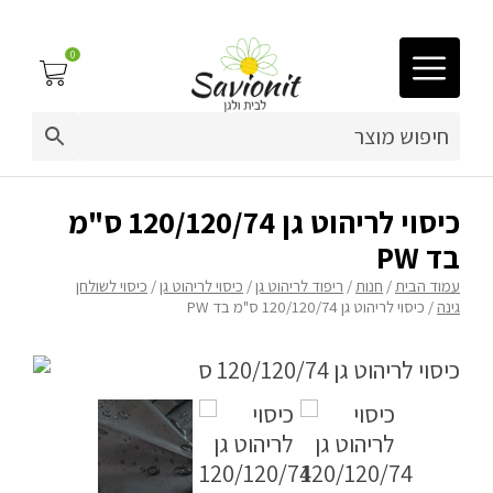
0
03-9212883
ריפוד לריהוט גן
כיסוי לריהוט גן 120/120/74 ס"מ
בד PW
פינות זולה
עמוד הבית
/
חנות
/
ריפוד לריהוט גן
/
כיסוי לריהוט גן
/
כיסוי לשולחן
גינה
/ כיסוי לריהוט גן 120/120/74 ס"מ בד PW
פופים
מיטות לכלבים
ריהוט גן
פינות ישיבה