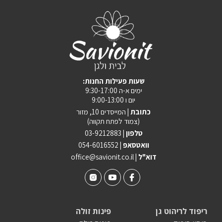
:שעות פעילות החנות
ימים א-ה 9:30-17:00
יום ו 9:00-13:00
כתובת |
המייסדים 10, מזור
(צמוד לפתח תקווה)
טלפון |
03-9212883
וואטסאפ |
054-6016552
| דוא"ל
office@savionit.co.il
ריפוד לריהוט גן
פינות זולה