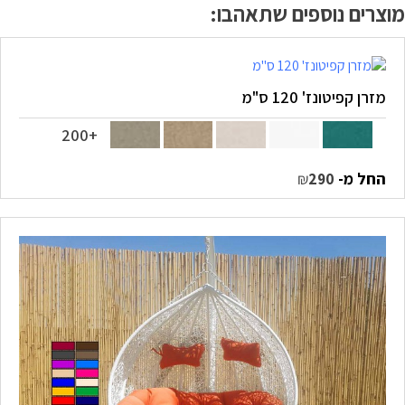
מוצרים נוספים שתאהבו:
מזרן קפיטונז' 120 ס"מ
+200
החל מ-
₪
290