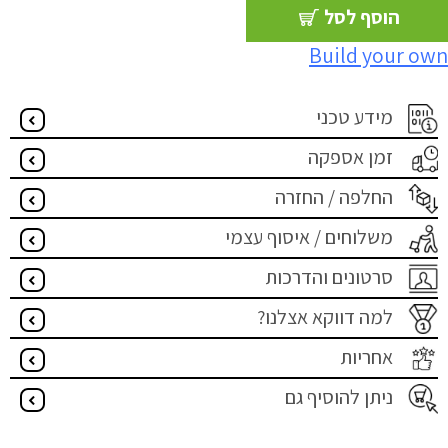
הוסף לסל
Build your own
מידע טכני
זמן אספקה
החלפה / החזרה
משלוחים / איסוף עצמי
סרטונים והדרכות
למה דווקא אצלנו?
אחריות
ניתן להוסיף גם