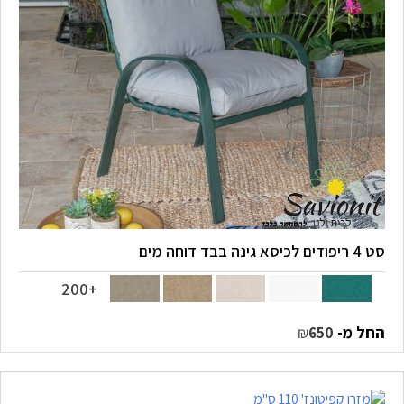
סט 4 ריפודים לכיסא גינה בבד דוחה מים
+200
החל מ-
₪
650