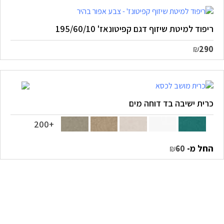
ריפוד למיטת שיזוף דגם קפיטונאז' 195/60/10
₪
290
כרית ישיבה בד דוחה מים
+200
החל מ-
₪
60