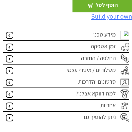
הוסף לסל
Build your own
מידע טכני
זמן אספקה
החלפה / החזרה
משלוחים / איסוף עצמי
סרטונים והדרכות
למה דווקא אצלנו?
אחריות
ניתן להוסיף גם