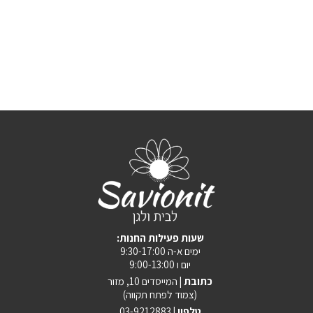
:שעות פעילות החנות
ימים א-ה 9:30-17:00
יום ו 9:00-13:00
כתובת |
המייסדים 10, מזור
(צמוד לפתח תקווה)
טלפון |
03-9212883