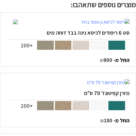
מוצרים נוספים שתאהבו:
סט 6 ריפודים לכיסא גינה בבד דוחה מים
+200
החל מ-
₪
900
מזרן קפיטונז' 70 ס"מ
+200
החל מ-
₪
180