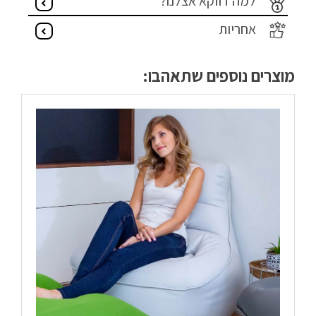
למה דווקא אצלנו?
אחריות
מוצרים נוספים שתאהבו: