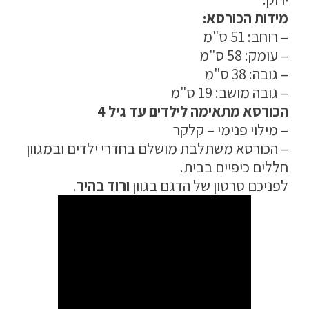
מידות הכורסא:
– רוחב: 51 ס"מ
– עומק: 58 ס"מ
– גובה: 38 ס"מ
– גובה מושב: 19 ס"מ
הכורסא מתאימה לילדים עד גיל 4
– מילוי פנימי – קלקר
– הכורסא משתלבת מושלם בחדרי ילדים ובמגוון
חללים כיפיים בבית.
לפניכם סרטון של הדגם בגוון
ורוד בהיר
.