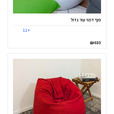
פוף דמוי עור גדול
+11
₪
480