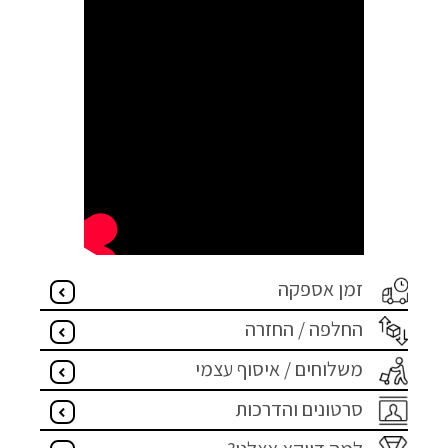
זמן אספקה
החלפה / החזרה
משלוחים / איסוף עצמי
סרטונים והדרכות