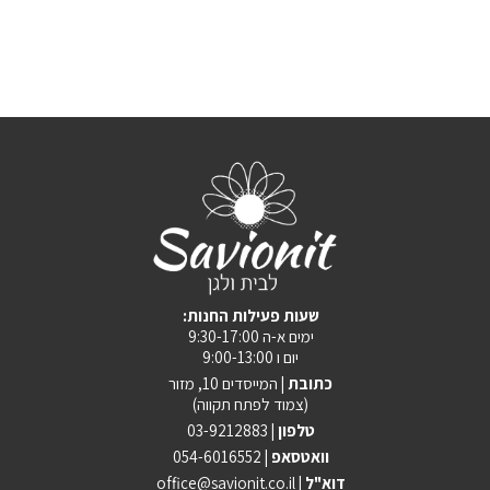
:שעות פעילות החנות
ימים א-ה 9:30-17:00
יום ו 9:00-13:00
כתובת |
המייסדים 10, מזור
(צמוד לפתח תקווה)
טלפון |
03-9212883
וואטסאפ |
054-6016552
| דוא"ל
office@savionit.co.il