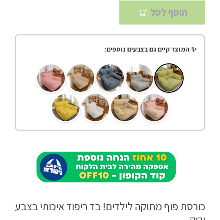
הוסף לסל
הצהרת נגישות
מדיניות פרטיות
✨ המוצר קיים גם בצבעים נוספים:
התחבר / הרשם
כורסת פוף מתוקה לילדים! בד ריפוד איכותי בצבע
ירוק.