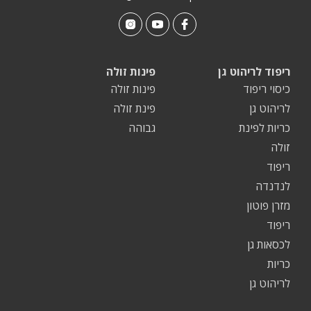
ריפוד לריהוט גן
פינות זולה
כיסוי ריפוד
פינות זולה
לריהוט גן
פינת זולה
כריות לפינת
גבוהה
זולה
ריפוד
לנדנדה
מזרן פוטון
ריפוד
לכסאות גן
כריות
לריהוט גן