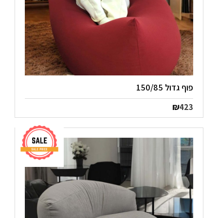
פוף גדול 150/85
₪
423