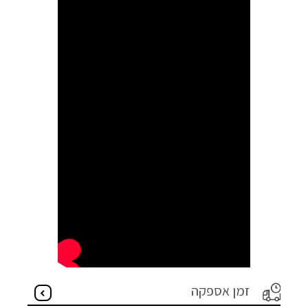
זמן אספקה