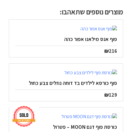
מוצרים נוספים שתאהבו:
פוף אגס מילאנו אפור כהה
₪
216
פוף כורסא לילדים בד דוחה נוזלים צבע כחול
₪
129
כורסת פוף דגם MOON – פטרול