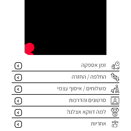
זמן אספקה
החלפה / החזרה
משלוחים / איסוף עצמי
סרטונים והדרכות
למה דווקא אצלנו?
אחריות