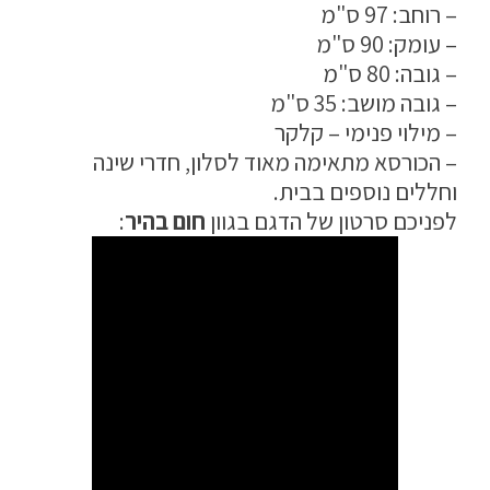
– רוחב: 97 ס"מ
מדיניות פרטיות
– עומק: 90 ס"מ
– גובה: 80 ס"מ
התחבר / הרשם
– גובה מושב: 35 ס"מ
– מילוי פנימי – קלקר
– הכורסא מתאימה מאוד לסלון, חדרי שינה
וחללים נוספים בבית.
לפניכם סרטון של הדגם בגוון
חום בהיר
: