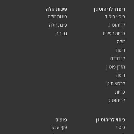
ריפוד לריהוט גן
פינות זולה
כיסוי ריפוד
פינות זולה
לריהוט גן
פינת זולה
כריות לפינת
גבוהה
זולה
ריפוד
לנדנדה
מזרן פוטון
ריפוד
לכסאות גן
כריות
לריהוט גן
כיסוי לריהוט גן
פופים
כיסוי
פוף ענק