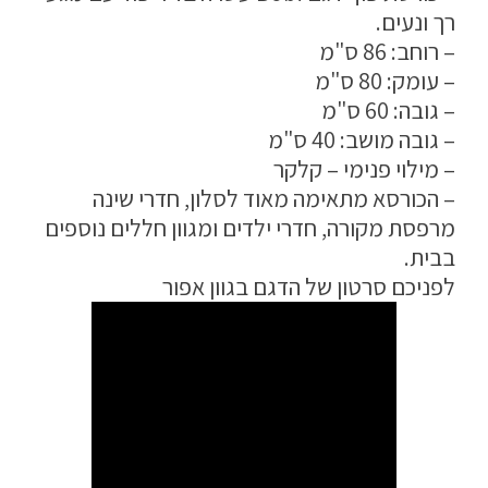
רך ונעים.
מדיניות פרטיות
– רוחב: 86 ס"מ
התחבר / הרשם
– עומק: 80 ס"מ
– גובה: 60 ס"מ
– גובה מושב: 40 ס"מ
– מילוי פנימי – קלקר
– הכורסא מתאימה מאוד לסלון, חדרי שינה
מרפסת מקורה, חדרי ילדים ומגוון חללים נוספים
בבית.
לפניכם סרטון של הדגם בגוון אפור