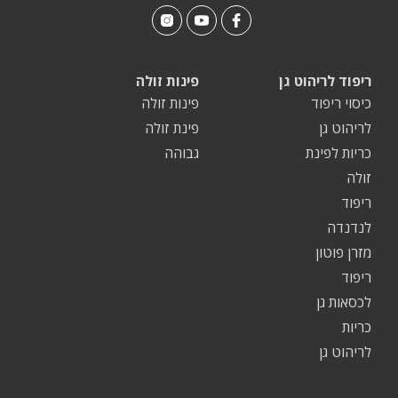
ריפוד לריהוט גן
פינות זולה
כיסוי ריפוד
פינות זולה
לריהוט גן
פינת זולה
כריות לפינת
גבוהה
זולה
ריפוד
לנדנדה
מזרן פוטון
ריפוד
לכסאות גן
כריות
לריהוט גן