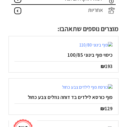
אחריות
מוצרים נוספים שתאהבו:
כיסוי פוף בינוני 100/85
₪
193
פוף כורסא לילדים בד דוחה נוזלים צבע כחול
₪
129