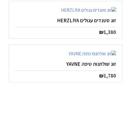
זוג סטנדים עגולים HERZLIYA
₪
1,380
זוג שולחנות טיפה YAVNE
₪
1,780