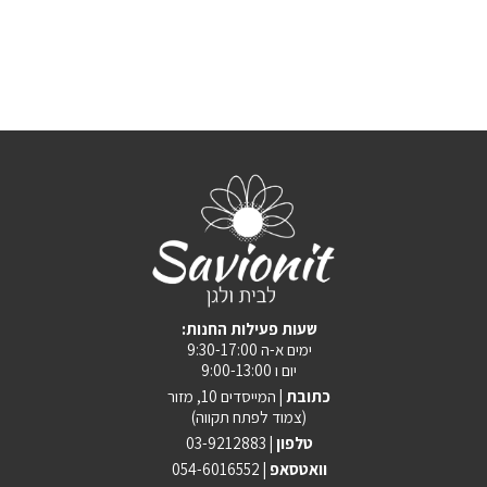
:שעות פעילות החנות
ימים א-ה 9:30-17:00
יום ו 9:00-13:00
כתובת |
המייסדים 10, מזור
(צמוד לפתח תקווה)
טלפון |
03-9212883
וואטסאפ |
054-6016552