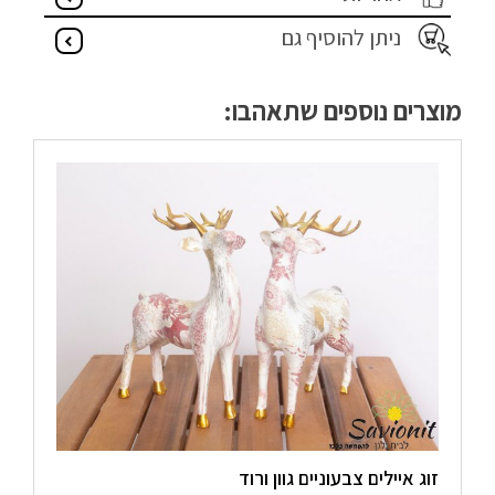
מדיניות פרטיות
ניתן להוסיף גם
התחבר / הרשם
מוצרים נוספים שתאהבו:
זוג איילים צבעוניים גוון ורוד