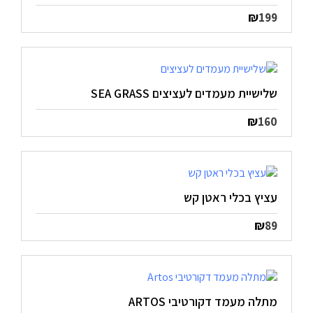
₪
199
שלישיית מעמדים לעציצים SEA GRASS
₪
160
עציץ בכלי ראטן קש
₪
89
מתלה מעמד דקורטיבי ARTOS