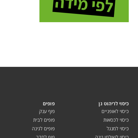
לפי מידה
כיסוי לריהוט גן
פופים
כיסוי לאופניים
פוף ענק
כיסוי לכסאות
פופים לבית
כיסוי למנגל
פופים לגינה
כיסוי לשולחן גינה
פוף לחדר