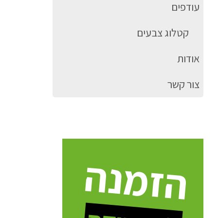
עודפים
קטלוג צבעים
אודות
צור קשר
הזמנה