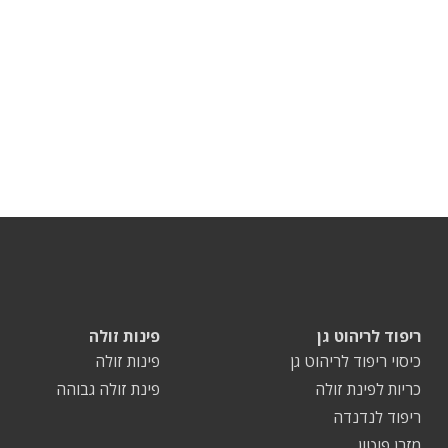
ריפוד לריהוט גן
פינות זולה
כיסוי ריפוד לריהוט גן
פינות זולה
כריות לפינת זולה
פינת זולה גבוהה
ריפוד לנדנדה
מזרן פוטון