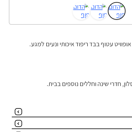
ן, חדרי שינה וחללים נוספים בבית.