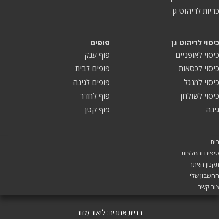
כריות לריהוט גן
כיסוי לריהוט גן
פופים
כיסוי לאופניים
פוף ענק
כיסוי לכסאות
פופים לבית
כיסוי למנגל
פופים לגינה
כיסוי לשולחן
פוף לחדר
גינה
פוף קטן
בית
טיפים והמלצות
תקנון האתר
החשבון שלי
צור קשר
בניית אתרים:
ליאור מזור