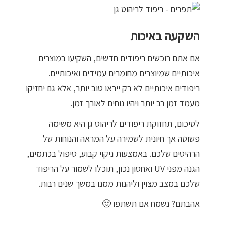
השקעה באיכות
אם אתם רוכשים ריפודים חדשים, השקיעו במוצרים
איכותיים שמיוצרים מחומרים עמידים ואיכותיים.
ריפודים איכותיים לא רק ייראו טוב יותר, אלא גם יחזיקו
מעמד זמן רב יותר ויהיו נוחים לאורך זמן.
לסיכום, תחזוקת ריפודים לריהוט גן היא משימה
פשוטה אך חיונית לשמירה על המראה והנוחות של
הרהיטים שלכם. באמצעות ניקוי קבוע, טיפול בכתמים,
הגנה מפני UV ואחסון נכון, תוכלו לשמור על הריפוד
שלכם במצב מצוין וליהנות ממנו במשך שנים רבות.
אהבתם? נשמח אם תשתפו 🙂