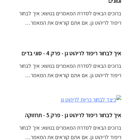
וגוונים
ברוכים הבאים לסדרת המאמרים בנושא: איך לבחור
ריפוד לריהוט גן. אם אתם קוראים את המאמר…
איך לבחור ריפוד לריהוט גן - פרק 4 - סוגי בדים
ברוכים הבאים לסדרת המאמרים בנושא: איך לבחור
ריפוד לריהוט גן. אם אתם קוראים את המאמר…
איך לבחור ריפוד לריהוט גן - פרק 5 - תחזוקה
ברוכים הבאים לסדרת המאמרים בנושא: איך לבחור
ריפוד לריהוט גן. אם אתם קוראים את המאמר…