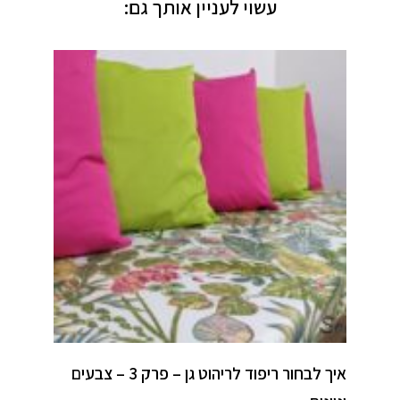
עשוי לעניין אותך גם:
איך לבחור ריפוד לריהוט גן – פרק 3 – צבעים