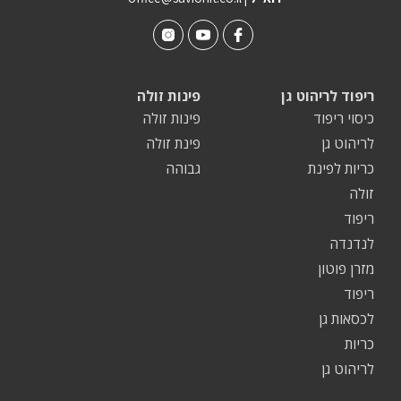
ריפוד לריהוט גן
פינות זולה
כיסוי ריפוד
פינות זולה
לריהוט גן
פינת זולה
כריות לפינת
גבוהה
זולה
ריפוד
לנדנדה
מזרן פוטון
ריפוד
לכסאות גן
כריות
לריהוט גן