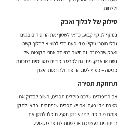
וללחות.
סילוק של לכלוך ואבק
בנוסף לניקוי קבוע, כדאי לשטוף את הריפודים במים
(בלי חומרי ניקוי) מדי פעם כדי להוציא לכלוך קשה
ואבק שהצטבר. זה חשוב במיוחד אחרי תקופות של
גשם או אבק. ניתן גם לכבס ריפודים מסויימים במכונת
כביסה – כפוף לסוג הריפוד ולהוראות היצרן.
תחזוקת תפירה
אם הריפודים שלכם כוללים תפרים, חשוב לבדוק את
מצבם מדי פעם. אם יש תפרים שנפתחים, כדאי לתקן
אותם מיד כדי למנוע נזק נוסף. תוכלו לתקן את
הריפודים בעצמכם או לפנות לתופר מקצועי.