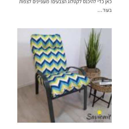
כאן כדי להיכנס לקטלוג הצבעים! מעוניינים לצפות
בעוד…