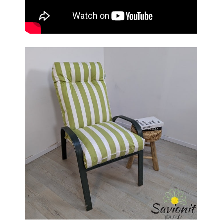
מדיניות פרטיות
התחבר / הרשם