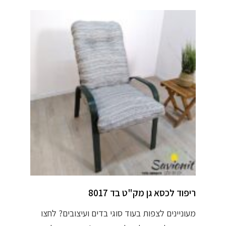
ריפוד לכסא גן מק"ט בד 8017
מעוניינים לצפות בעוד סוגי בדים ועיצובים? לחצו