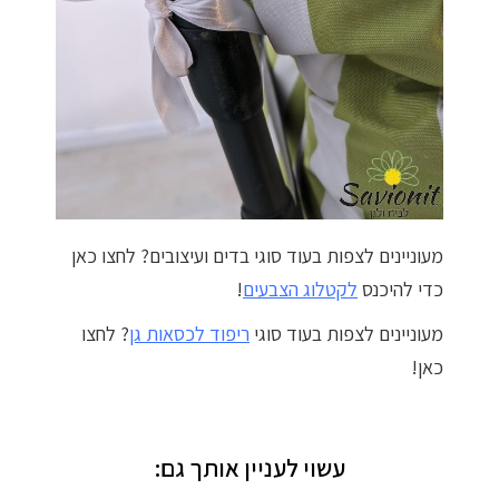
מעוניינים לצפות בעוד סוגי בדים ועיצובים? לחצו כאן
כדי להיכנס
לקטלוג הצבעים
!
מעוניינים לצפות בעוד סוגי
ריפוד לכסאות גן
? לחצו
כאן!
עשוי לעניין אותך גם: