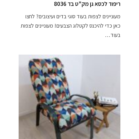
ריפוד לכסא גן מק"ט בד 8036
מעוניינים לצפות בעוד סוגי בדים ועיצובים? לחצו
כאן כדי להיכנס לקטלוג הצבעים! מעוניינים לצפות
בעוד…