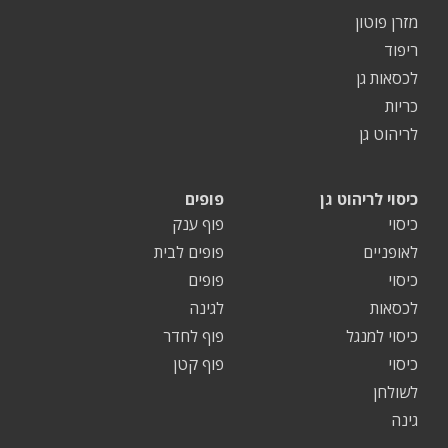
מזרן פוטון
ריפוד
לכסאות גן
כריות
לריהוט גן
כיסוי לריהוט גן
פופים
כיסוי
פוף ענק
לאופניים
פופים לבית
כיסוי
פופים
לכסאות
לגינה
כיסוי למנגל
פוף לחדר
כיסוי
פוף קטן
לשולחן
גינה