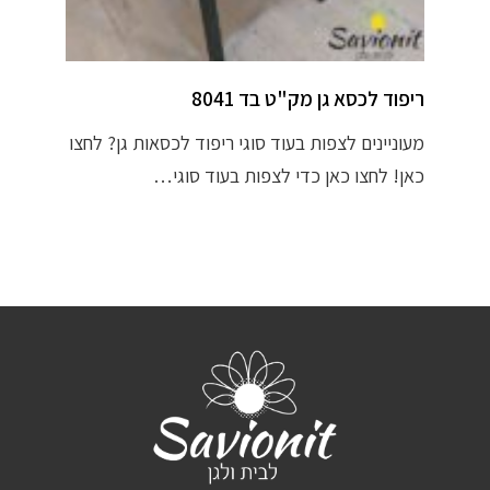
ריפוד לכסא גן מק"ט בד 8041
מעוניינים לצפות בעוד סוגי ריפוד לכסאות גן? לחצו
כאן! לחצו כאן כדי לצפות בעוד סוגי…