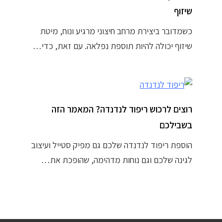
שיזוף
כשמדובר ביצירת מרחב חיצוני מרגיע ונוח, מיטת
שיזוף יכולה להיות תוספת נפלאה. עם זאת, כדי…
רוצים לרכוש ריפוד לנדנדה? המאמר הזה
בשבילכם
הוספת ריפוד לנדנדה שלכם גם מפיק סטייל ועיצוב
לגינה שלכם וגם נוחות מדהימה, שהופכת את…