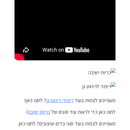
התחבר / הרשם
מעוניינים לצפות בעוד
ריפודי ריהוט גן
? לחצו כאן!
לחצו כאן כדי לראות עוד סוגים של
כריות ישיבה
!
מעוניינים לצפות בעוד סוגי בדים ועיצובים? לחצו כאן