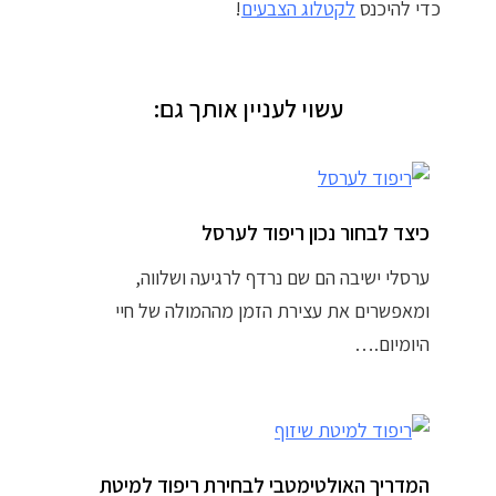
כדי להיכנס
לקטלוג הצבעים
!
עשוי לעניין אותך גם:
כיצד לבחור נכון ריפוד לערסל
ערסלי ישיבה הם שם נרדף לרגיעה ושלווה,
ומאפשרים את עצירת הזמן מההמולה של חיי
היומיום.…
המדריך האולטימטבי לבחירת ריפוד למיטת