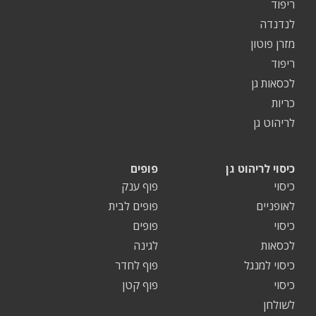
ריפוד
לנדנדה
מזרן פוטון
ריפוד
לכסאות גן
כריות
לריהוט גן
כיסוי לריהוט גן
פופים
כיסוי
פוף ענק
לאופניים
פופים לבית
כיסוי
פופים
לכסאות
לגינה
כיסוי למנגל
פוף לחדר
כיסוי
פוף קטן
לשולחן