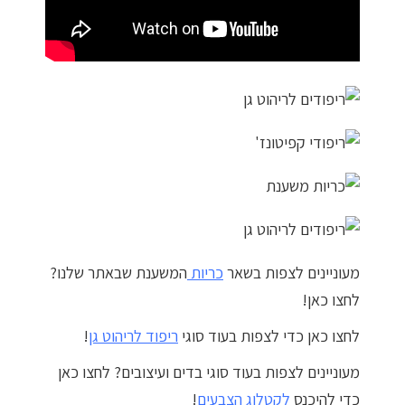
מדיניות פרטיות
התחבר / הרשם
מעוניינים לצפות בשאר
כריות
המשענת שבאתר שלנו?
לחצו כאן!
לחצו כאן כדי לצפות בעוד סוגי
ריפוד לריהוט גן
!
מעוניינים לצפות בעוד סוגי בדים ועיצובים? לחצו כאן
כדי להיכנס
לקטלוג הצבעים
!