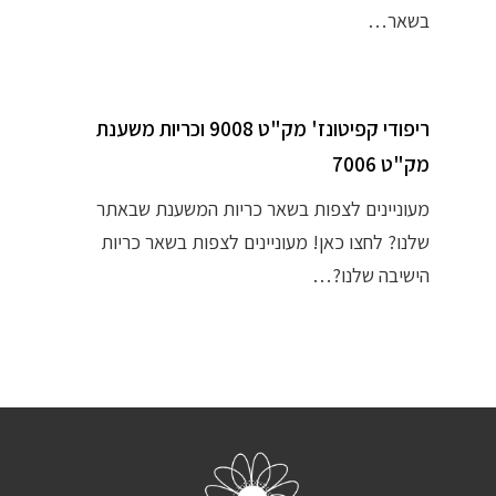
בשאר…
ריפודי קפיטונז' מק"ט 9008 וכריות משענת
מק"ט 7006
מעוניינים לצפות בשאר כריות המשענת שבאתר
שלנו? לחצו כאן! מעוניינים לצפות בשאר כריות
הישיבה שלנו?…