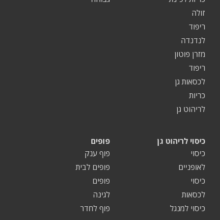
זולה
ריפוד
לנדנדה
מזרן פוטון
ריפוד
לכסאות גן
כריות
לריהוט גן
כיסוי לריהוט גן
פופים
כיסוי
פוף ענק
לאופניים
פופים לבית
כיסוי
פופים
לכסאות
לגינה
כיסוי למנגל
פוף לחדר