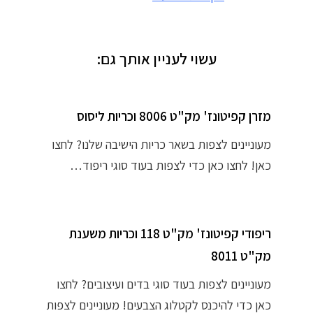
עשוי לעניין אותך גם:
מזרן קפיטונז' מק"ט 8006 וכריות ליסוס
מעוניינים לצפות בשאר כריות הישיבה שלנו? לחצו
כאן! לחצו כאן כדי לצפות בעוד סוגי ריפוד…
ריפודי קפיטונז' מק"ט 118 וכריות משענת
מק"ט 8011
מעוניינים לצפות בעוד סוגי בדים ועיצובים? לחצו
כאן כדי להיכנס לקטלוג הצבעים! מעוניינים לצפות