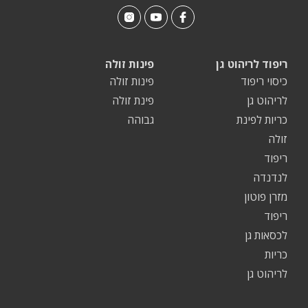
ריפוד לריהוט גן
פינות זולה
כיסוי ריפוד
פינות זולה
לריהוט גן
פינת זולה
כריות לפינת
גבוהה
זולה
ריפוד
לנדנדה
מזרן פוטון
ריפוד
לכסאות גן
כריות
לריהוט גן