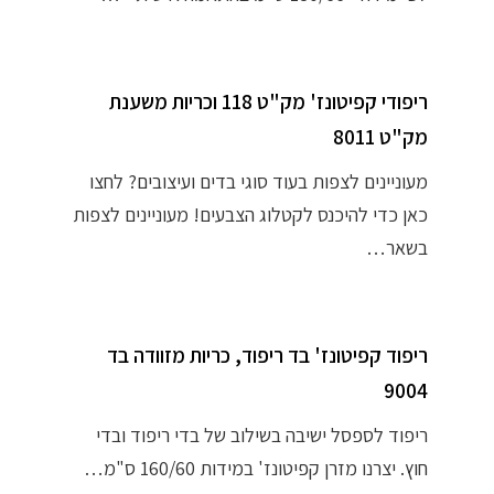
ריפודי קפיטונז' מק"ט 118 וכריות משענת
מק"ט 8011
מעוניינים לצפות בעוד סוגי בדים ועיצובים? לחצו
כאן כדי להיכנס לקטלוג הצבעים! מעוניינים לצפות
בשאר…
ריפוד קפיטונז' בד ריפוד, כריות מזוודה בד
9004
ריפוד לספסל ישיבה בשילוב של בדי ריפוד ובדי
חוץ. יצרנו מזרן קפיטונז' במידות 160/60 ס"מ…