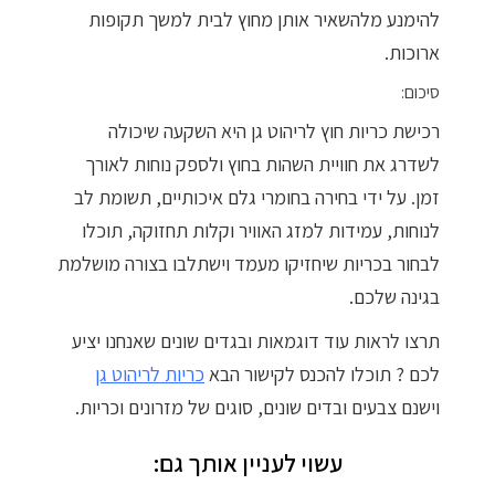
להימנע מלהשאיר אותן מחוץ לבית למשך תקופות
ארוכות.
סיכום:
רכישת כריות חוץ לריהוט גן היא השקעה שיכולה
לשדרג את חוויית השהות בחוץ ולספק נוחות לאורך
זמן. על ידי בחירה בחומרי גלם איכותיים, תשומת לב
לנוחות, עמידות למזג האוויר וקלות תחזוקה, תוכלו
לבחור בכריות שיחזיקו מעמד וישתלבו בצורה מושלמת
בגינה שלכם.
תרצו לראות עוד דוגמאות ובגדים שונים שאנחנו יציע
לכם ? תוכלו להכנס לקישור הבא
כריות לריהוט גן
וישנם צבעים ובדים שונים, סוגים של מזרונים וכריות.
עשוי לעניין אותך גם: