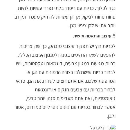
נגד לכלוך. כריות עם ריפוד בלתי נפרד עשויות להיות
פחות נוחות לניקוי, אך הן עשויות להחזיק מעמד זמן רב
יותר אם יש להן ציפוי מגן.
5.
עיצוב והתאמה אישית
לכריות חוץ יש תפקיד עיצובי מובהק, כך שהן צריכות
להתאים לשאר הרהיטים בגינה ולסגנון העיצוב הכללי.
כריות מגיעות במגוון צבעים, דוגמאות וטקסטורות, ויש
לבחור כריות שישתלבו בצורה הרמונית עם הגן או
המרפסת שלכם. אם אתם רוצים לשדרג את הגן, כדאי
לבחור בכריות עם צבעים חזקים או דוגמאות
גיאומטריות, ואם אתם מעדיפים סגנון יותר טבעי,
אפשר לבחור בכריות עם גוונים ניטרליים כמו חום, אפור
ולבן.