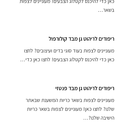
כאן כדי להיכנס לקטלוג הצבעים! מעוניינים לצפות
בשאר…
ריפודים לריהוט גן מבד קולורפול
מעוניינים לצפות בעוד סוגי בדים ועיצובים? לחצו
כאן כדי להיכנס לקטלוג הצבעים! לחצו כאן כדי…
ריפודים לריהוט גן מבד פנטזי
מעוניינים לצפות בשאר כריות המשענת שבאתר
שלנו? לחצו כאן! מעוניינים לצפות בשאר כריות
הישיבה שלנו?…