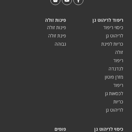
ריפוד לריהוט גן
פינות זולה
כיסוי ריפוד
פינות זולה
לריהוט גן
פינת זולה
כריות לפינת
גבוהה
זולה
ריפוד
לנדנדה
מזרן פוטון
ריפוד
לכסאות גן
כריות
לריהוט גן
כיסוי לריהוט גן
פופים