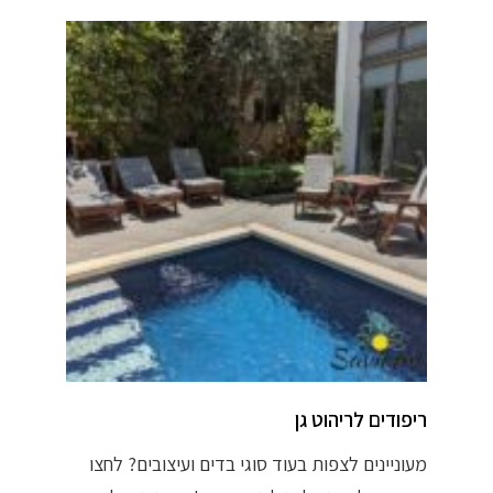
ריפודים לריהוט גן
מעוניינים לצפות בעוד סוגי בדים ועיצובים? לחצו