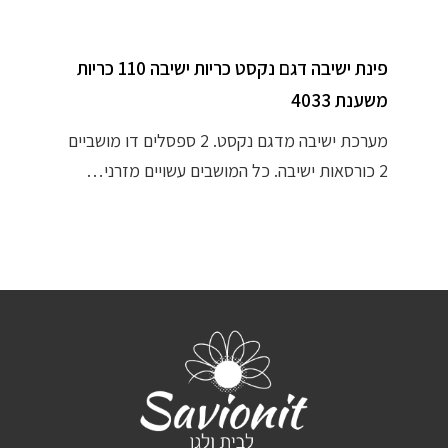
פינת ישיבה דגם נקסט כריות ישיבה 110 כריות
משענת 4033
מערכת ישיבה מדגם נקסט. 2 ספסלים דו מושביים
2 כורסאות ישיבה. כל המושבים עשויים מזרני…