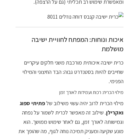
ומאפשרת שימוש רב תכליתי (גם על הרצפה).
איכות ונוחות: המפתח לחוויית ישיבה
מושלמת
כרית ישיבה איכותית מורכבת משני חלקים עיקריים
שחייבים להיות בסטנדרט גבוה: הבד החיצוני והמילוי
הפנימי.
מילוי הכרית: רכות ועמידות לאורך זמן
מילוי הכרית לרוב יהיה עשוי משילוב של
פתיתי ספוג
ואקרילן
. שילוב זה מאפשר לכרית לשמור על נפחה
וגמישותה לאורך זמן, גם לאחר שימוש ממושך. הוא
מונע שקיעה ומעניק תמיכה נוחה לגוף, מה שהופך את