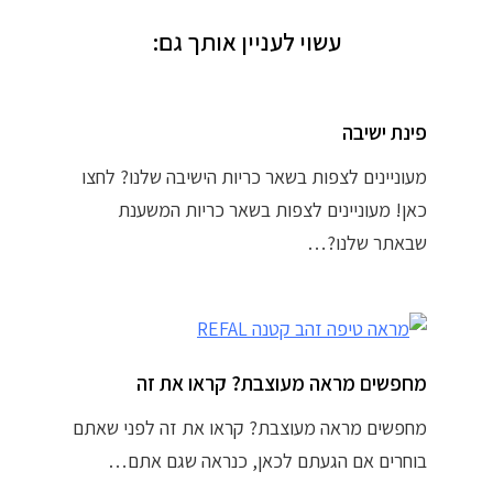
עשוי לעניין אותך גם:
פינת ישיבה
מעוניינים לצפות בשאר כריות הישיבה שלנו? לחצו
כאן! מעוניינים לצפות בשאר כריות המשענת
שבאתר שלנו?…
מחפשים מראה מעוצבת? קראו את זה
מחפשים מראה מעוצבת? קראו את זה לפני שאתם
בוחרים אם הגעתם לכאן, כנראה שגם אתם…