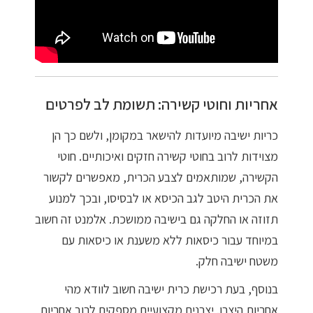
אחריות וחוטי קשירה: תשומת לב לפרטים
כריות ישיבה מיועדות להישאר במקומן, ולשם כך הן
מצוידות לרוב בחוטי קשירה חזקים ואיכותיים. חוטי
הקשירה, שמותאמים לצבע הכרית, מאפשרים לקשור
את הכרית היטב לגב הכיסא או לבסיסו, ובכך למנוע
תזוזה או החלקה גם בישיבה ממושכת. אלמנט זה חשוב
במיוחד עבור כיסאות ללא משענת או כיסאות עם
משטח ישיבה חלק.
בנוסף, בעת רכישת כרית ישיבה חשוב לוודא מהי
אחריות היצרן. יצרנים מקצועיים מספקים לרוב אחריות