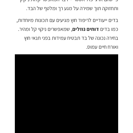
ותחזוקה תוך שמירה על מגע רך ומלטף של הבד.
בדים ייעודיים לריפוד חוץ מגיעים עם תכונות מיוחדות,
כמו בדים
דוחים נוזלים
, שמאפשרים ניקוי קל ומהיר.
בחירה נכונה של בד תבטיח עמידות בפני תנאי חוץ
ואורח חיים עמוס.