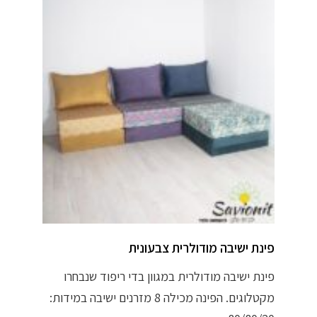
פינת ישיבה מודולרית צבעונית
פינת ישיבה מודולרית במגוון בדי ריפוד שנבחרו
מקטלוגים. הפינה מכילה 8 מזרנים ישיבה במידות: