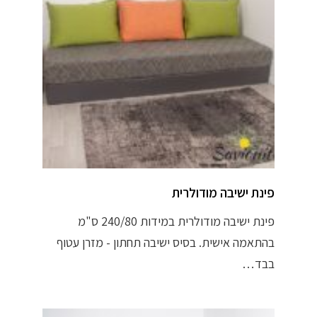
פינת ישיבה מודולרית
פינת ישיבה מודולרית במידות 240/80 ס"מ
בהתאמה אישית. בסיס ישיבה תחתון - מזרן עטוף
בבד…