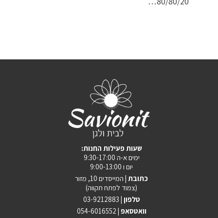
80/80/20…
:שעות פעילות החנות
ימים א-ה 9:30-17:00
יום ו 9:00-13:00
כתובת |
המייסדים 10, מזור
(צמוד לפתח תקווה)
טלפון |
03-9212883
וואטסאפ |
054-6016552