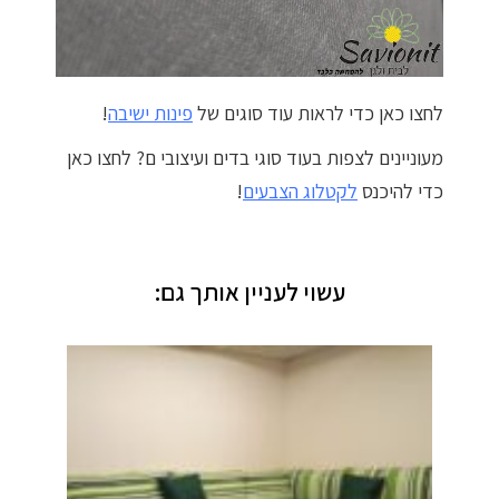
לחצו כאן כדי לראות עוד סוגים של
פינות ישיבה
!
מעוניינים לצפות בעוד סוגי בדים ועיצובי
ם? לחצו כאן
כדי להיכנס
לקטלוג הצבעים
!
עשוי לעניין אותך גם: