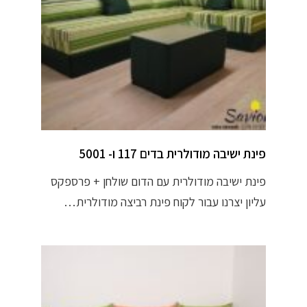
פינת ישיבה מודולרית בדים 117 ו- 5001
פינת ישיבה מודולרית עם הדום שולחן + פרספקס
עליון יצרנו עבור לקוח פינת רביצה מודולרית…